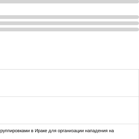
группировками в Ираке для организации нападения на