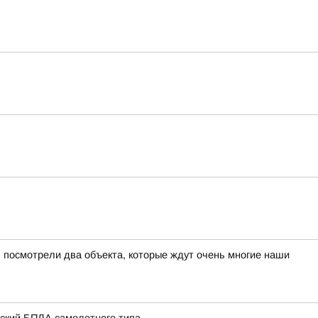
 посмотрели два объекта, которые ждут очень многие наши