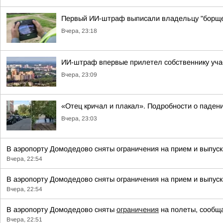
Первый ИИ-штраф выписали владельцу "борще
Вчера, 23:18
ИИ-штраф впервые прилетел собственнику уча
Вчера, 23:09
«Отец кричал и плакал». Подробности о падени
Вчера, 23:03
В аэропорту Домодедово сняты ограничения на прием и выпус
Вчера, 22:54
В аэропорту Домодедово сняты ограничения на прием и выпус
Вчера, 22:54
В аэропорту Домодедово сняты
ограничения
на полеты, сообща
Вчера, 22:51