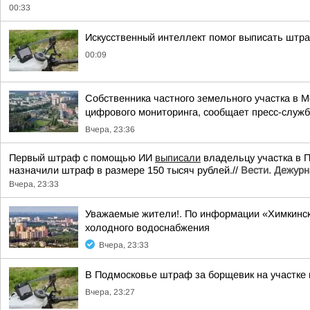
00:33
Искусственный интеллект помог выписать штр
00:09
Собственника частного земельного участка в 
цифрового мониторинга, сообщает пресс-служба
Вчера, 23:36
Первый штраф с помощью ИИ
выписали
владельцу участка в 
назначили штраф в размере 150 тысяч рублей.//
Вести. Дежурн
Вчера, 23:33
Уважаемые жители!. По информации «Химкинск
холодного водоснабжения
Вчера, 23:33
В Подмосковье штраф за борщевик на участке
Вчера, 23:27