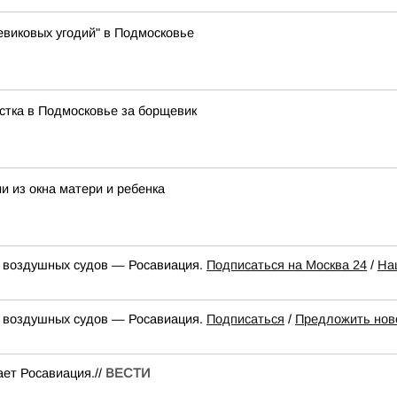
виковых угодий" в Подмосковье
стка в Подмосковье за борщевик
и из окна матери и ребенка
к воздушных судов — Росавиация.
Подписаться на Москва 24
/
На
к воздушных судов — Росавиация.
Подписаться
/
Предложить нов
ет Росавиация.//
ВЕСТИ