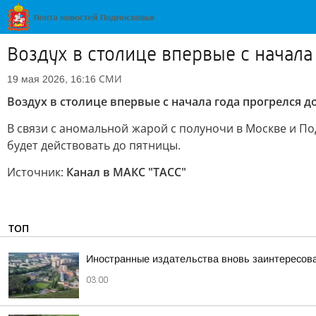
Воздух в столице впервые с начала
СМИ
19 мая 2026, 16:16
Воздух в столице впервые с начала года прогрелся д
В связи с аномальной жарой с полуночи в Москве и 
будет действовать до пятницы.
Источник:
Канал в МАКС "ТАСС"
ТОП
Иностранные издательства вновь заинтересова
03:00