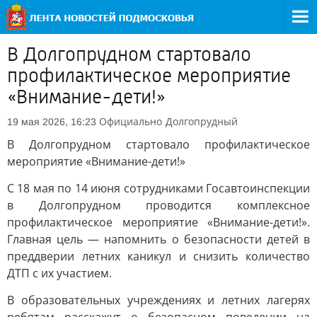
В Долгопрудном стартовало
профилактическое мероприятие
«Внимание-дети!»
Официально
Долгопрудный
19 мая 2026, 16:23
В Долгопрудном стартовало профилактическое
мероприятие «Внимание-дети!»
С 18 мая по 14 июня сотрудниками Госавтоинспекции
в Долгопрудном проводится комплексное
профилактическое мероприятие «Внимание-дети!».
Главная цель — напомнить о безопасности детей в
преддверии летних каникул и снизить количество
ДТП с их участием.
В образовательных учреждениях и летних лагерях