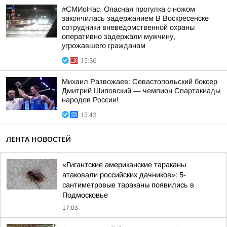
#СМИоНас. Опасная прогулка с ножом
закончилась задержанием В Воскресенске
сотрудники вневедомственной охраны
оперативно задержали мужчину,
угрожавшего гражданам
15:36
Михаил Развожаев: Севастопольский боксер
Дмитрий Шиповский — чемпион Спартакиады
народов России!
15:43
ЛЕНТА НОВОСТЕЙ
«Гигантские американские тараканы
атаковали российских дачников»: 5-
сантиметровые тараканы появились в
Подмосковье
17:03