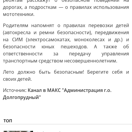
ребятам расскажут о безопасном поведении на
дорогах, а подросткам — о правилах использования
мототехники.
Родителям напомнят о правилах перевозки детей
(автокресла и ремни безопасности), передвижения
на СИМ (электросамокатах, моноколесах и др.) и
безопасности юных пешеходов. А также об
ответственности за передачу управления
транспортным средством несовершеннолетним.
Лето должно быть безопасным! Берегите себя и
своих детей.
Источник:
Канал в МАКС "Администрация г.о.
Долгопрудный"
ТОП