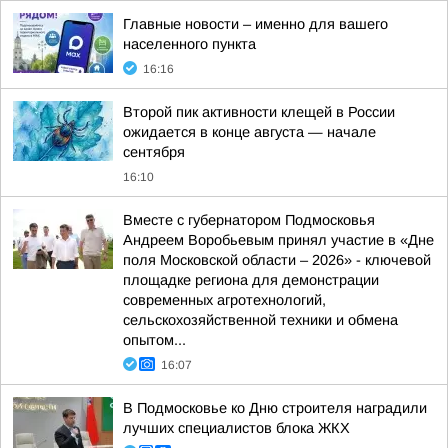
Главные новости – именно для вашего
населенного пункта
16:16
Второй пик активности клещей в России
ожидается в конце августа — начале
сентября
16:10
Вместе с губернатором Подмосковья
Андреем Воробьевым принял участие в «Дне
поля Московской области – 2026» - ключевой
площадке региона для демонстрации
современных агротехнологий,
сельскохозяйственной техники и обмена
опытом...
16:07
В Подмосковье ко Дню строителя наградили
лучших специалистов блока ЖКХ