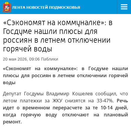
«Сэкономят на коммуналке»: в
Госдуме нашли плюсы для
россиян в летнем отключении
горячей воды
Паблики
20 мая 2026, 09:06
«Сэкономят на коммуналке»: в Госдуме нашли
плюсы для россиян в летнем отключении горячей
воды
Депутат Госдумы Владимир Кошелев сообщил, что
летом платежки за ЖКУ снизятся на 33-47%.
Речь
идет о временном перерасчете за те 10-14 дней,
когда горячую воду отключают на плановый
ремонт.