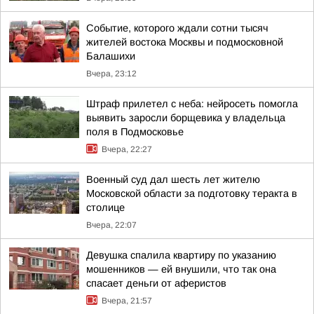
Событие, которого ждали сотни тысяч
жителей востока Москвы и подмосковной
Балашихи
Вчера, 23:12
Штраф прилетел с неба: нейросеть помогла
выявить заросли борщевика у владельца
поля в Подмосковье
Вчера, 22:27
Военный суд дал шесть лет жителю
Московской области за подготовку теракта в
столице
Вчера, 22:07
Девушка спалила квартиру по указанию
мошенников — ей внушили, что так она
спасает деньги от аферистов
Вчера, 21:57