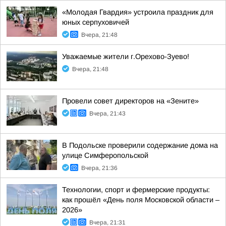
«Молодая Гвардия» устроила праздник для
юных серпуховичей
Вчера, 21:48
Уважаемые жители г.Орехово-Зуево!
Вчера, 21:48
Провели совет директоров на «Зените»
Вчера, 21:43
В Подольске проверили содержание дома на
улице Симферопольской
Вчера, 21:36
Технологии, спорт и фермерские продукты:
как прошёл «День поля Московской области –
2026»
Вчера, 21:31