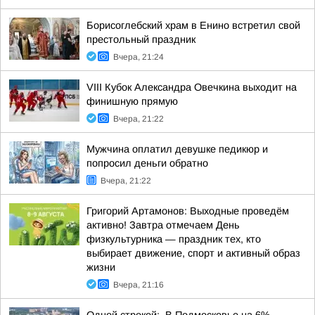
Борисоглебский храм в Енино встретил свой
престольный праздник
Вчера, 21:24
VIII Кубок Александра Овечкина выходит на
финишную прямую
Вчера, 21:22
Мужчина оплатил девушке педикюр и
попросил деньги обратно
Вчера, 21:22
Григорий Артамонов: Выходные проведём
активно! Завтра отмечаем День
физкультурника — праздник тех, кто
выбирает движение, спорт и активный образ
жизни
Вчера, 21:16