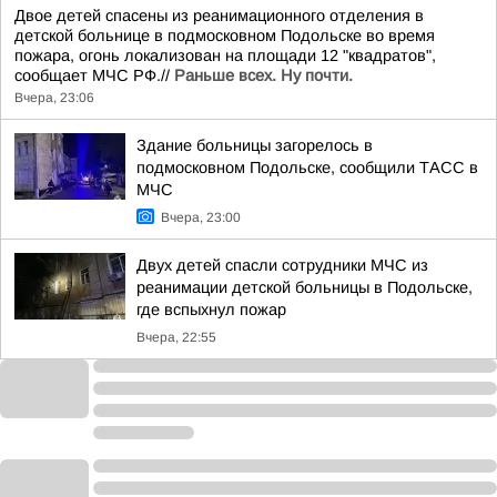
Двое детей спасены из реанимационного отделения в
детской больнице в подмосковном Подольске во время
пожара, огонь локализован на площади 12 "квадратов",
сообщает МЧС РФ.//
Раньше всех. Ну почти.
Вчера, 23:06
Здание больницы загорелось в
подмосковном Подольске, сообщили ТАСС в
МЧС
Вчера, 23:00
Двух детей спасли сотрудники МЧС из
реанимации детской больницы в Подольске,
где вспыхнул пожар
Вчера, 22:55