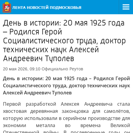
День в истории: 20 мая 1925 года
– Родился Герой
Социалистического труда, доктор
технических наук Алексей
Андреевич Туполев
Официально
Реутов
20 мая 2026, 09:10
День в истории: 20 мая 1925 года – Родился Герой
Социалистического труда, доктор технических наук
Алексей Андреевич Туполев
Первой разработкой Алексея Андреевича стала
хвостовая деревянная законцовка для самолётов,
которую использовали в серийном производстве для
экономии металла во времена Великой
Отечественной войны. В послевоенные годы он