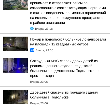
принимает и отправляет рейсы по
согласованию с соответствующими органами
в связи с введением временных ограничений
на использование воздушного пространства
в районе авиагавани
Вчера, 23:18
Пожар в подольской больнице локализовали
на площади 12 квадратных метров
Вчера, 23:06
Сотрудники МЧС спасли двоих детей из
реанимационного отделения детской
больницы в подмосковном Подольске во
время пожара
Вчера, 23:06
Двое детей спасены из горящего здания
больницы в Подольске
Вчера, 23:06