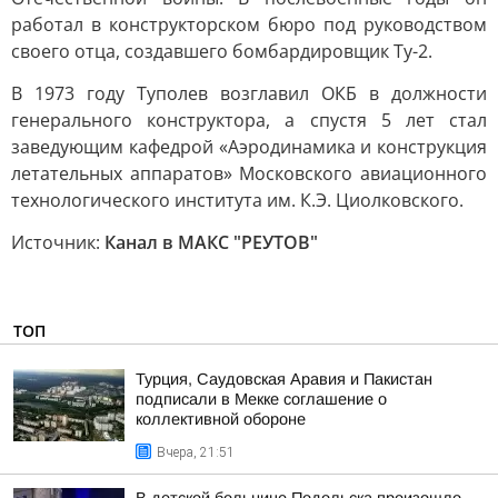
работал в конструкторском бюро под руководством
своего отца, создавшего бомбардировщик Ту-2.
В 1973 году Туполев возглавил ОКБ в должности
генерального конструктора, а спустя 5 лет стал
заведующим кафедрой «Аэродинамика и конструкция
летательных аппаратов» Московского авиационного
технологического института им. К.Э. Циолковского.
Источник:
Канал в МАКС "РЕУТОВ"
ТОП
Турция, Саудовская Аравия и Пакистан
подписали в Мекке соглашение о
коллективной обороне
Вчера, 21:51