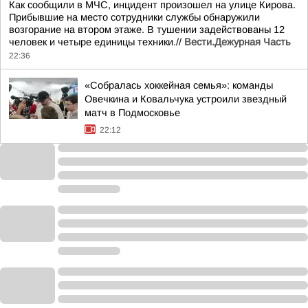
Как сообщили в МЧС, инцидент произошел на улице Кирова.
Прибывшие на место сотрудники службы обнаружили
возгорание на втором этаже. В тушении задействованы 12
человек и четыре единицы техники.//
Вести.Дежурная Часть
22:36
«Собралась хоккейная семья»: команды
Овечкина и Ковальчука устроили звездный
матч в Подмосковье
22:12