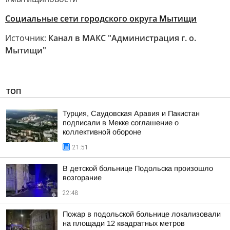
Социальные сети городского округа Мытищи
Источник:
Канал в МАКС "Администрация г. о.
Мытищи"
ТОП
Турция, Саудовская Аравия и Пакистан
подписали в Мекке соглашение о
коллективной обороне
21:51
В детской больнице Подольска произошло
возгорание
22:48
Пожар в подольской больнице локализовали
на площади 12 квадратных метров