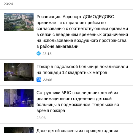
23:24
Росавиация: Аэропорт ДОМОДЕДОВО.
принимает и отправляет рейсы по
согласованию с соответствующими органами
в связи с введением временных ограничений
на использование воздушного пространства
в районе авиагавани
23:18
Пожар в подольской больнице локализовали
на площади 12 квадратных метров
23:06
Сотрудники МЧС спасли двоих детей из
реанимационного отделения детской
больницы в подмосковном Подольске во
время пожара
23:06
Двое детей спасены из горящего здания