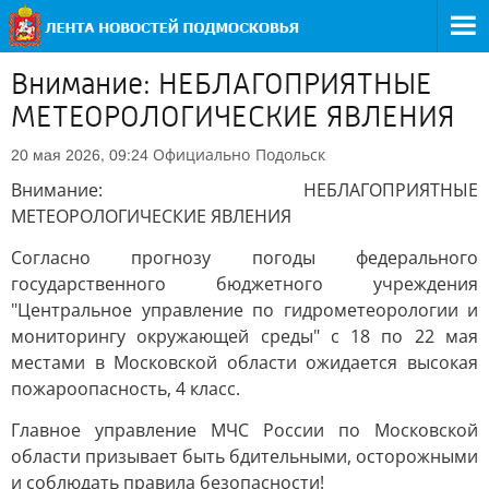
Внимание: НЕБЛАГОПРИЯТНЫЕ
МЕТЕОРОЛОГИЧЕСКИЕ ЯВЛЕНИЯ
Официально
Подольск
20 мая 2026, 09:24
Внимание: НЕБЛАГОПРИЯТНЫЕ
МЕТЕОРОЛОГИЧЕСКИЕ ЯВЛЕНИЯ
Согласно прогнозу погоды федерального
государственного бюджетного учреждения
"Центральное управление по гидрометеорологии и
мониторингу окружающей среды" с 18 по 22 мая
местами в Московской области ожидается высокая
пожароопасность, 4 класс.
Главное управление МЧС России по Московской
области призывает быть бдительными, осторожными
и соблюдать правила безопасности!