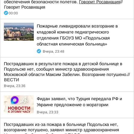
обеспечения безопасности полетов.
Говорит Росавиация
//
Говорит Росавиация
00:00
Пожарные ликвидировали возгорание в
кладовой комнате педиатрического
отделения ГБОУЗ МО «Подольская
областная клиническая больница»
Вчера, 23:48
Пострадавших в результате пожара в детской больнице в
Подольске нет, сообщил министр здравоохранения
Московской области Максим Забелин. Возгорание потушено.//
ВЕСТИ
Вчера, 23:36
Фидан заявил, что Турция передала РФ и
Украине предложение о моратории
Вчера, 23:33
Пострадавших из-за пожара в больнице Подольска нет,
возгорание потушено, заявил министр здравоохранения