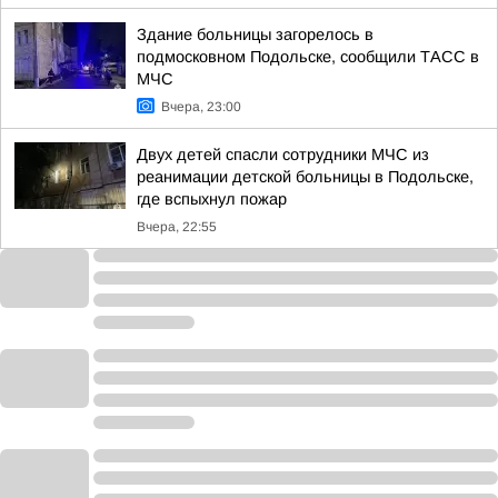
Здание больницы загорелось в
подмосковном Подольске, сообщили ТАСС в
МЧС
Вчера, 23:00
Двух детей спасли сотрудники МЧС из
реанимации детской больницы в Подольске,
где вспыхнул пожар
Вчера, 22:55