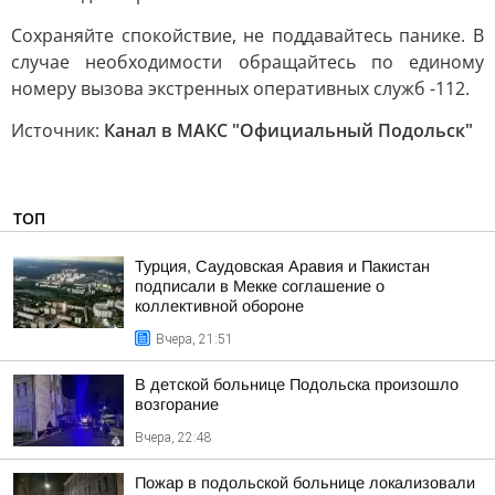
Сохраняйте спокойствие, не поддавайтесь панике. В
случае необходимости обращайтесь по единому
номеру вызова экстренных оперативных служб -112.
Источник:
Канал в МАКС "Официальный Подольск"
ТОП
Турция, Саудовская Аравия и Пакистан
подписали в Мекке соглашение о
коллективной обороне
Вчера, 21:51
В детской больнице Подольска произошло
возгорание
Вчера, 22:48
Пожар в подольской больнице локализовали