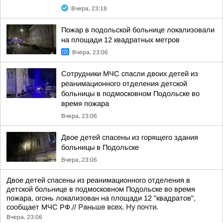
Вчера, 23:18
Пожар в подольской больнице локализовали
на площади 12 квадратных метров
Вчера, 23:06
Сотрудники МЧС спасли двоих детей из
реанимационного отделения детской
больницы в подмосковном Подольске во
время пожара
Вчера, 23:06
Двое детей спасены из горящего здания
больницы в Подольске
Вчера, 23:06
Двое детей спасены из реанимационного отделения в
детской больнице в подмосковном Подольске во время
пожара, огонь локализован на площади 12 "квадратов",
сообщает МЧС РФ.//
Раньше всех. Ну почти.
Вчера, 23:06