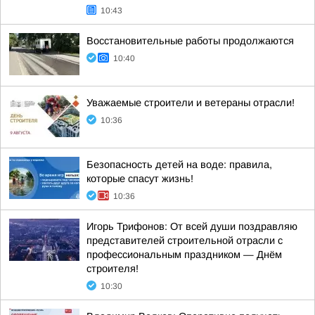
10:43
Восстановительные работы продолжаются
10:40
Уважаемые строители и ветераны отрасли!
10:36
Безопасность детей на воде: правила,
которые спасут жизнь!
10:36
Игорь Трифонов: От всей души поздравляю
представителей строительной отрасли с
профессиональным праздником — Днём
строителя!
10:30