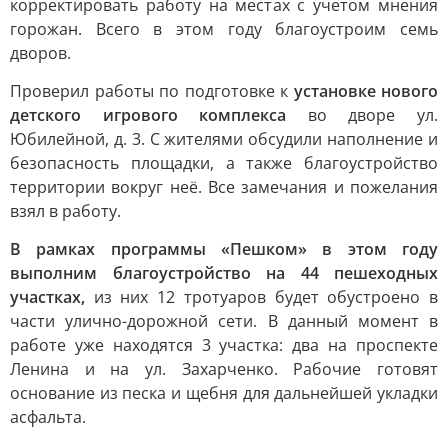
корректировать работу на местах с учетом мнения
горожан. Всего в этом году благоустроим семь
дворов.
Проверил работы по подготовке к
установке нового
детского игрового комплекса
во дворе ул.
Юбилейной, д. 3. С жителями обсудили наполнение и
безопасность площадки, а также благоустройство
территории вокруг неё. Все замечания и пожелания
взял в работу.
В рамках программы «Пешком» в этом году
выполним благоустройство на 44 пешеходных
участках,
из них 12 тротуаров будет обустроено в
части улично-дорожной сети. В данный момент в
работе уже находятся 3 участка: два на проспекте
Ленина и на ул. Захарченко. Рабочие готовят
основание из песка и щебня для дальнейшей укладки
асфальта.