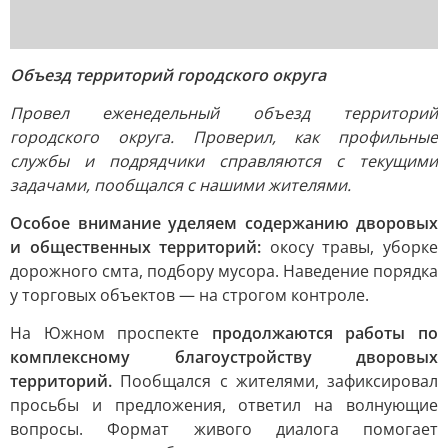
Объезд территорий городского округа
Провел еженедельный объезд территорий
городского округа. Проверил, как профильные
службы и подрядчики справляются с текущими
задачами, пообщался с нашими жителями.
Особое внимание уделяем содержанию дворовых
и общественных территорий:
окосу травы, уборке
дорожного смта, подбору мусора. Наведение порядка
у торговых объектов — на строгом контроле.
На Южном проспекте
продолжаются работы по
комплексному благоустройству дворовых
территорий.
Пообщался с жителями, зафиксировал
просьбы и предложения, ответил на волнующие
вопросы. Формат живого диалога помогает