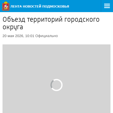
Объезд территорий городского
округа
Официально
20 мая 2026, 10:01