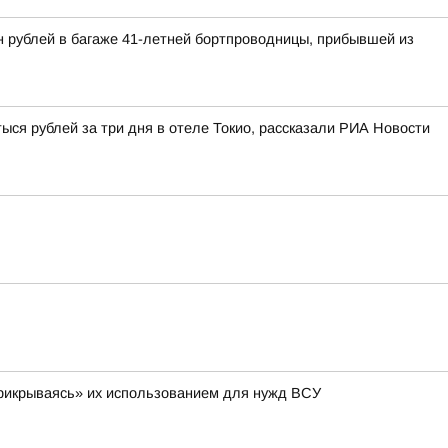
н рублей в багаже 41-летней бортпроводницы, прибывшей из
ыся рублей за три дня в отеле Токио, рассказали РИА Новости
 «прикрываясь» их использованием для нужд ВСУ