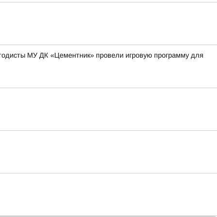
методисты МУ ДК «Цементник» провели игровую программу для