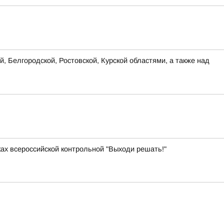
, Белгородской, Ростовской, Курской областями, а также над
ках всероссийской контрольной "Выходи решать!"