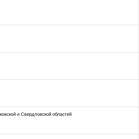
ковской и Свердловской областей