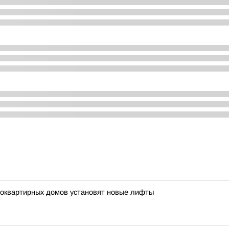
гоквартирных домов установят новые лифты