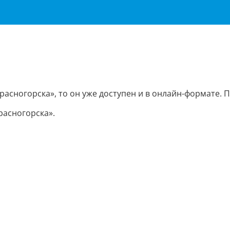
расногорска», то он уже доступен и в онлайн-формате.
расногорска».