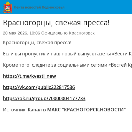
Красногорцы, свежая пресса!
Официально
Красногорск
20 мая 2026, 10:06
Красногорцы, свежая пресса!
Если вы пропустили наш новый выпуск газеты «Вести К
Кроме того, следите за социальными сетями «Вестей К
https://t.me/kvesti_new
https://vk.com/public222817536
https://ok.ru/group/70000004177733
Источник:
Канал в МАКС "КРАСНОГОРСК.НОВОСТИ"