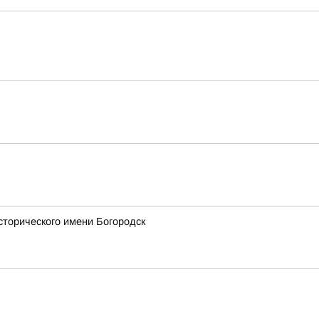
сторического имени Богородск