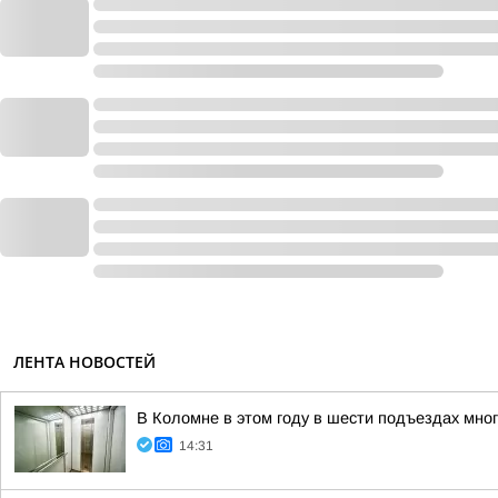
ЛЕНТА НОВОСТЕЙ
В Коломне в этом году в шести подъездах мно
14:31