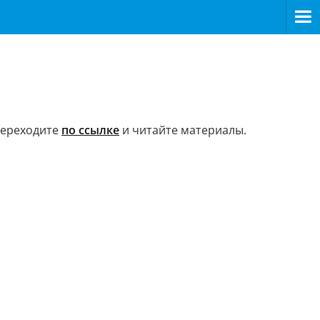
 Переходите
по ссылке
и читайте материалы.