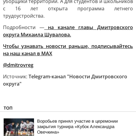
уборщики территорий. А для студентов и школьников
с 16 лет открыта программа летнего
трудоустройства.
Подробности —
на канале главы Дмитровского
округа Михаила Шувалова.
Чтобы узнавать новости раньше, подписывайтесь
на наш канал в МАХ
@dmitrovreg
Источник:
Telegram-канал "Новости Дмитровского
округа"
ТОП
Воробьев принял участие в церемонии
закрытия турнира «Кубок Александра
Овечкина»