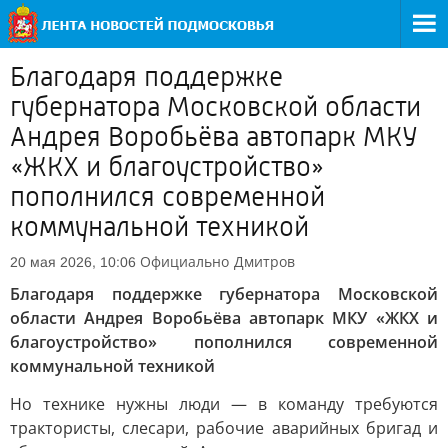
Благодаря поддержке
губернатора Московской области
Андрея Воробьёва автопарк МКУ
«ЖКХ и благоустройство»
пополнился современной
коммунальной техникой
Официально
Дмитров
20 мая 2026, 10:06
Благодаря поддержке губернатора Московской
области Андрея Воробьёва автопарк МКУ «ЖКХ и
благоустройство» пополнился современной
коммунальной техникой
Но технике нужны люди — в команду требуются
трактористы, слесари, рабочие аварийных бригад и