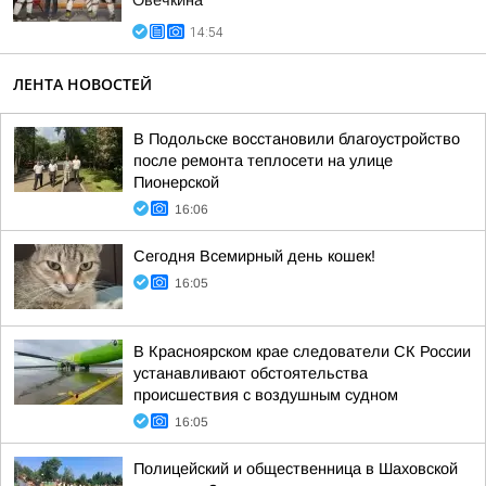
Овечкина
14:54
ЛЕНТА НОВОСТЕЙ
В Подольске восстановили благоустройство
после ремонта теплосети на улице
Пионерской
16:06
Сегодня Всемирный день кошек!
16:05
В Красноярском крае следователи СК России
устанавливают обстоятельства
происшествия с воздушным судном
16:05
Полицейский и общественница в Шаховской