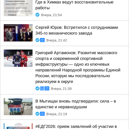
Где в Химках ведут восстановительные
работы
Вчера, 21:54
Сергей Юров: Встретился с сотрудниками
345-го механического завода
Вчера, 21:42
Григорий Артамонов: Развитие массового
спорта и современной спортивной
инфраструктуры — одно из ключевых
направлений Народной программы Единой
России, которую мы последовательно
реализуем в округе
Вчера, 21:39
В Мытищах вновь подтвердили: сила – в
единстве и неравнодушии
Вчера, 21:19
#ЕДГ2026: прием заявлений об участии в