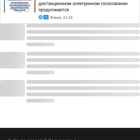
дистанционном электронном голосовании
продолжается
Вчера, 21:16