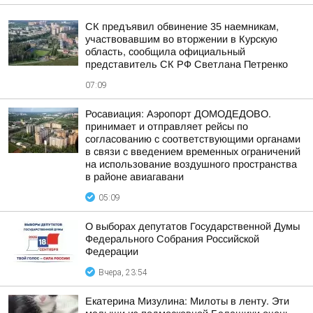
СК предъявил обвинение 35 наемникам,
участвовавшим во вторжении в Курскую
область, сообщила официальный
представитель СК РФ Светлана Петренко
07:09
Росавиация: Аэропорт ДОМОДЕДОВО.
принимает и отправляет рейсы по
согласованию с соответствующими органами
в связи с введением временных ограничений
на использование воздушного пространства
в районе авиагавани
05:09
О выборах депутатов Государственной Думы
Федерального Собрания Российской
Федерации
Вчера, 23:54
Екатерина Мизулина: Милоты в ленту. Эти