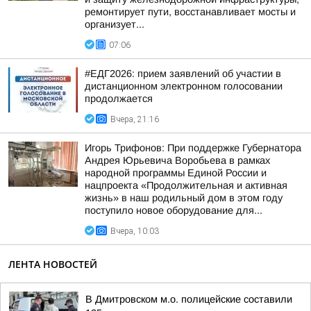
ремонтирует пути, восстанавливает мосты и
организует...
07:06
#ЕДГ2026: прием заявлений об участии в
дистанционном электронном голосовании
продолжается
Вчера, 21:16
Игорь Трифонов: При поддержке Губернатора
Андрея Юрьевича Воробьева в рамках
народной программы Единой России и
нацпроекта «Продолжительная и активная
жизнь» в наш родильный дом в этом году
поступило новое оборудование для...
Вчера, 10:03
ЛЕНТА НОВОСТЕЙ
В Дмитровском м.о. полицейские составили