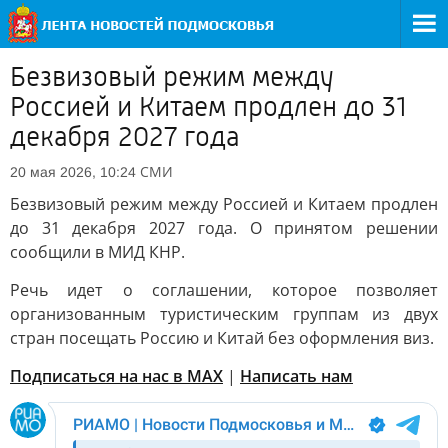
Безвизовый режим между
Россией и Китаем продлен до 31
декабря 2027 года
СМИ
20 мая 2026, 10:24
Безвизовый режим между Россией и Китаем продлен
до 31 декабря 2027 года. О принятом решении
сообщили в МИД КНР.
Речь идет о соглашении, которое позволяет
организованным туристическим группам из двух
стран посещать Россию и Китай без оформления виз.
Подписаться на нас в MAX
|
Написать нам