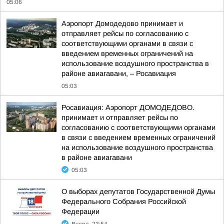
05:06
Аэропорт Домодедово принимает и
отправляет рейсы по согласованию с
соответствующими органами в связи с
введением временных ограничений на
использование воздушного пространства в
районе авиагавани, – Росавиация
05:03
Росавиация: Аэропорт ДОМОДЕДОВО.
принимает и отправляет рейсы по
согласованию с соответствующими органами
в связи с введением временных ограничений
на использование воздушного пространства
в районе авиагавани
05:03
О выборах депутатов Государственной Думы
Федерального Собрания Российской
Федерации