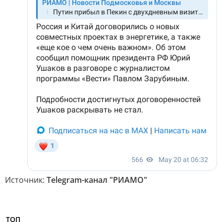
Источник:
Telegram-канал "РИАМО"
ТОП