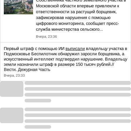
Собственника частного земельного участка в
Московской области впервые привлекли к
ответственности за растущий борщевик,
зафиксировав нарушения с помощью
цифрового мониторинга, сообщает пресс-
служба министерства сельского...
Вчера, 23:36
Первый штраф с помощью ИИ
выписали
владельцу участка в
Подмосковье Беспилотник обнаружил заросли борщевика, а
искусственный интеллект подтвердил нарушение. Владельцу
земли назначили штраф в размере 150 тысяч рублей.//
Вести. Дежурная Часть
Вчера, 23:33