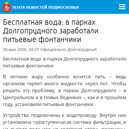
Бесплатная вода: в парках
Долгопрудного заработали
питьевые фонтанчики
Официально
Долгопрудный
20 мая 2026, 10:27
Бесплатная вода: в парках Долгопрудного заработали
питьевые фонтанчики
В летнюю жару особенно хочется пить – ведь
организм теряет много жидкости через пот. Чтобы
решить эту проблему, в парках Долгопрудного – в
Центральном и в Новых Водниках –, как и в прошлом
году, установили питьевые фонтанчики.
Устройства подключены к водопроводу. Внутри них
установлена трёхступенчатая система фильтрации, и