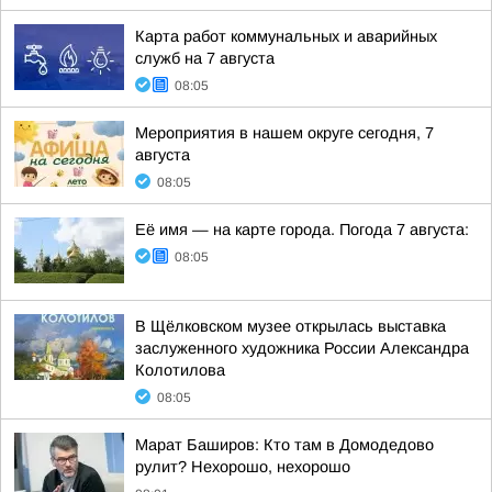
Карта работ коммунальных и аварийных
служб на 7 августа
08:05
Мероприятия в нашем округе сегодня, 7
августа
08:05
Её имя — на карте города. Погода 7 августа:
08:05
В Щёлковском музее открылась выставка
заслуженного художника России Александра
Колотилова
08:05
Марат Баширов: Кто там в Домодедово
рулит? Нехорошо, нехорошо