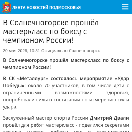
В Солнечногорске прошёл
мастеркласс по боксу с
чемпионом России!
Официально
Солнечногорск
20 мая 2026, 10:31
В Солнечногорске прошёл мастеркласс по боксу с
чемпионом России!
В СК «Металлург» состоялось мероприятие «Удар
Победы»:
около 70 участников, в том числе дети с
ограниченными возможностями здоровья,
попробовали силы в состязании по измерению силы
удара.
Заслуженный мастер спорта России
Дмитрий Двали
провёл для ребят мастеркласс - поделился секретами