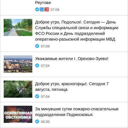
Реутове
07:09
Доброе утро, Подольск!. Сегодня — День
Службы специальной связи и информации
ФСО России и День подразделений
оперативно-разыскной информации МВД
07:06
Уважаемые жители г. Орехово-Зуево!
07:04
Доброе утро, красногорцы!. Сегодня 7
августа, пятница
07:04
За минувшие сутки пожарно-спасательные
подразделения Подмосковья:
06:30