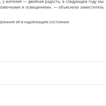
, у жителей — двойная радость: в следующем году мы
 с лавочками и освещением», — объяснила заместитель
ержание её в надлежащем состоянии.