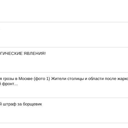
ОГИЧЕСКИЕ ЯВЛЕНИЯ!
 грозы в Москве (фото 1) Жители столицы и области после жарко
 фронт...
й штраф за борщевик