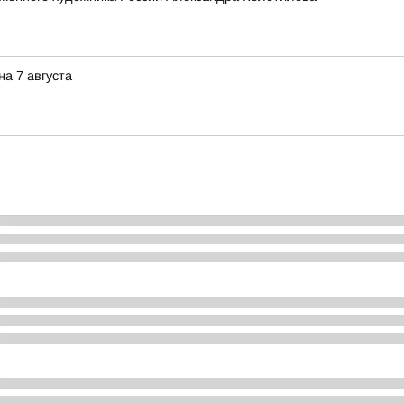
а 7 августа