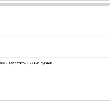
ось заплатить 150 тыс рублей