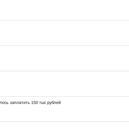
ось заплатить 150 тыс рублей