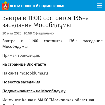
Завтра в 11:00 состоится 136-е
заседание Мособлдумы
Официально
20 мая 2026, 10:58
Завтра в 11:00 состоится 136-е заседание
Мособлдумы
Прямая трансляция:
на странице Вконтакте
На сайте mosoblduma.ru
Повестка заседания
Подписывайтесь на Мособлдуму
Источник:
Канал в МАКС "Московская областная