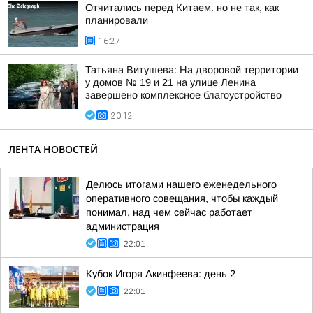
Отчитались перед Китаем. но не так, как
планировали
16:27
Татьяна Витушева: На дворовой территории
у домов № 19 и 21 на улице Ленина
завершено комплексное благоустройство
20:12
ЛЕНТА НОВОСТЕЙ
Делюсь итогами нашего еженедельного
оперативного совещания, чтобы каждый
понимал, над чем сейчас работает
администрация
22:01
Кубок Игоря Акинфеева: день 2
22:01