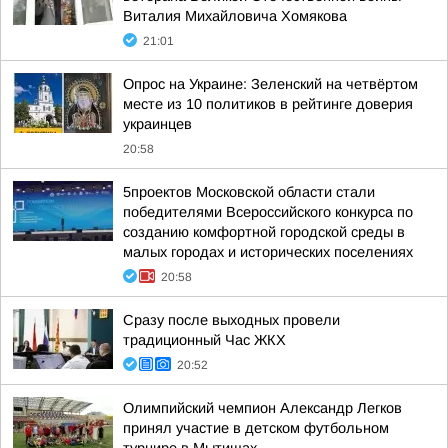
Виталия Михайловича Хомякова
21:01
Опрос на Украине: Зеленский на четвёртом
месте из 10 политиков в рейтинге доверия
украинцев
20:58
5проектов Московской области стали
победителями Всероссийского конкурса по
созданию комфортной городской среды в
малых городах и исторических поселениях
20:58
Сразу после выходных провели
традиционный Час ЖКХ
20:52
Олимпийский чемпион Александр Легков
принял участие в детском футбольном