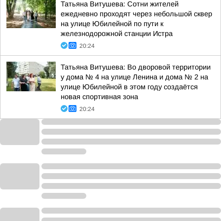
Татьяна Витушева: Сотни жителей
ежедневно проходят через небольшой сквер
на улице Юбилейной по пути к
железнодорожной станции Истра
20:24
Татьяна Витушева: Во дворовой территории
у дома № 4 на улице Ленина и дома № 2 на
улице Юбилейной в этом году создаётся
новая спортивная зона
20:24