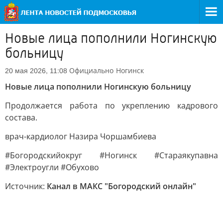
Новые лица пополнили Ногинскую
больницу
Официально
Ногинск
20 мая 2026, 11:08
Новые лица пополнили Ногинскую больницу
Продолжается работа по укреплению кадрового
состава.
врач-кардиолог Назира Чоршамбиева
#Богородскийокруг #Ногинск #Стараякупавна
#Электроугли #Обухово
Источник:
Канал в МАКС "Богородский онлайн"