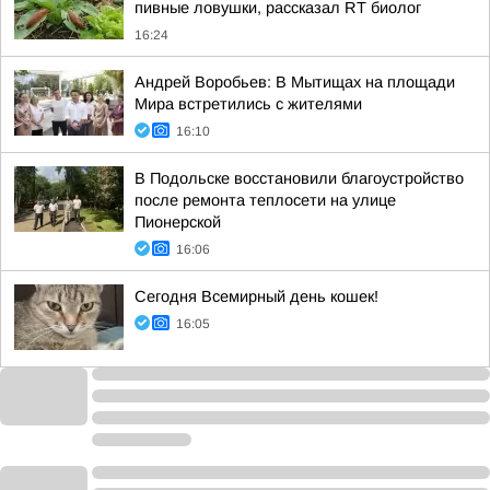
пивные ловушки, рассказал RT биолог
16:24
Андрей Воробьев: В Мытищах на площади
Мира встретились с жителями
16:10
В Подольске восстановили благоустройство
после ремонта теплосети на улице
Пионерской
16:06
Сегодня Всемирный день кошек!
16:05