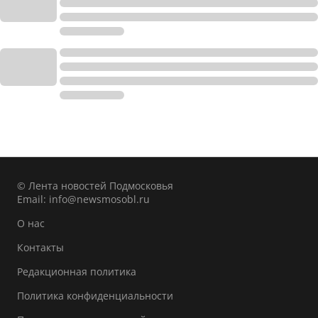
© Лента новостей Подмосковья
Email:
info@newsmosobl.ru
О нас
Контакты
Редакционная политика
Политика конфиденциальности