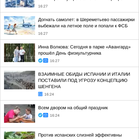
16:27
Догнать самолет: в Шереметьево пассажирки
выбежали на летное поле и попали к ФСБ
16:27
Инна Волкова: Сегодня в парке «Авангард»
прошёл День физкультурника
16:27
ВЗАИМНЫЕ ОБИДЫ ИСПАНИИ И ИТАЛИИ
ПОСТАВИЛИ ПОД УГРОЗУ КОНЦЕПЦИЮ
ШЕНГЕНА
16:24
Всем двором на общий праздник
16:24
Против испанских слизней эффективны