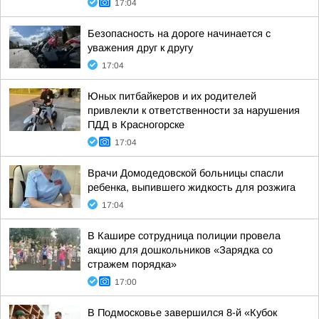
17:04
Безопасность на дороге начинается с
уважения друг к другу
17:04
Юных питбайкеров и их родителей
привлекли к ответственности за нарушения
ПДД в Красногорске
17:04
Врачи Домодедовской больницы спасли
ребенка, выпившего жидкость для розжига
17:04
В Кашире сотрудница полиции провела
акцию для дошкольников «Зарядка со
стражем порядка»
17:00
В Подмосковье завершился 8-й «Кубок