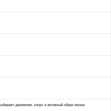
выбирает движение, спорт и активный образ жизни