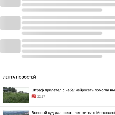
ЛЕНТА НОВОСТЕЙ
Штраф прилетел с неба: нейросеть помогла вы
22:27
Военный суд дал шесть лет жителю Московской 