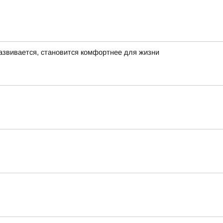
азвивается, становится комфортнее для жизни