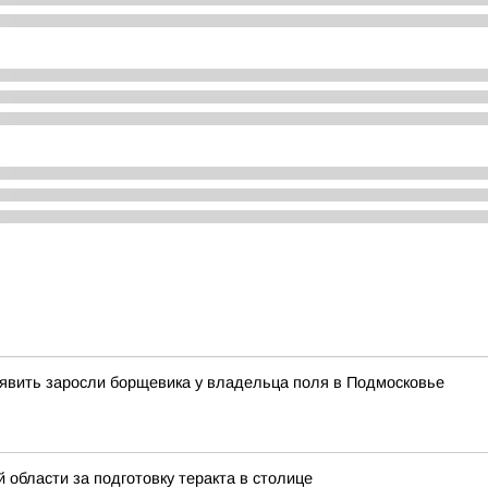
явить заросли борщевика у владельца поля в Подмосковье
области за подготовку теракта в столице