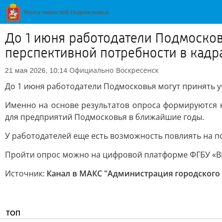
До 1 июня работодатели Подмосков
перспективной потребности в кадр
Официально
Воскресенск
21 мая 2026, 10:14
До 1 июня работодатели Подмосковья могут принять у
Именно на основе результатов опроса формируются к
для предприятий Подмосковья в ближайшие годы.
У работодателей еще есть возможность повлиять на п
Пройти опрос можно на цифровой платформе ФГБУ «В
Источник:
Канал в МАКС "Администрация городского 
ТОП