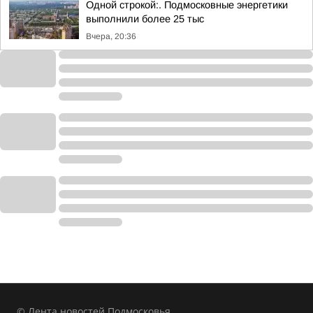
Одной строкой:. Подмосковные энергетики
выполнили более 25 тыс
Вчера, 20:36
© Лента новостей Подмосковья