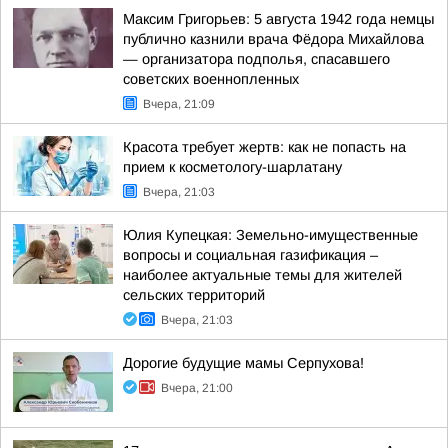
Максим Григорьев: 5 августа 1942 года немцы
публично казнили врача Фёдора Михайлова
— организатора подполья, спасавшего
советских военнопленных
Вчера, 21:09
Красота требует жертв: как не попасть на
прием к косметологу-шарлатану
Вчера, 21:03
Юлия Купецкая: Земельно-имущественные
вопросы и социальная газификация –
наиболее актуальные темы для жителей
сельских территорий
Вчера, 21:03
Дорогие будущие мамы Серпухова!
Вчера, 21:00