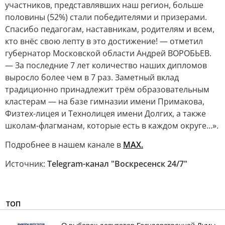
участников, представлявших наш регион, больше
половины (52%) стали победителями и призерами.
Спасибо педагогам, наставникам, родителям и всем,
кто внёс свою лепту в это достижение! — отметил
губернатор Московской области Андрей ВОРОБЬЕВ.
— За последние 7 лет количество наших дипломов
выросло более чем в 7 раз. Заметный вклад
традиционно принадлежит трём образовательным
кластерам — на базе гимназии имени Примакова,
Физтех-лицея и Технолицея имени Долгих, а также
школам-флагманам, которые есть в каждом округе…».
Подробнее в нашем канале в
МАХ.
Источник:
Telegram-канал "Воскресенск 24/7"
ТОП