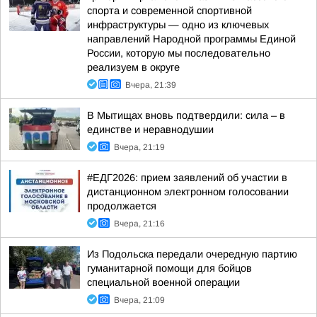
спорта и современной спортивной
инфраструктуры — одно из ключевых
направлений Народной программы Единой
России, которую мы последовательно
реализуем в округе
Вчера, 21:39
В Мытищах вновь подтвердили: сила – в
единстве и неравнодушии
Вчера, 21:19
#ЕДГ2026: прием заявлений об участии в
дистанционном электронном голосовании
продолжается
Вчера, 21:16
Из Подольска передали очередную партию
гуманитарной помощи для бойцов
специальной военной операции
Вчера, 21:09