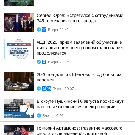
Сергей Юров: Встретился с сотрудниками
345-го механического завода
Вчера, 21:42
#ЕДГ2026: прием заявлений об участии в
дистанционном электронном голосовании
продолжается
Вчера, 21:16
2026 год для г.о. Щёлково – год больших
перемен!
Вчера, 20:07
В округе Пушкинский 6 августа произойдут
плановые отключения электроэнергии
Вчера, 19:09
Григорий Артамонов: Развитие массового
спорта и современной спортивной