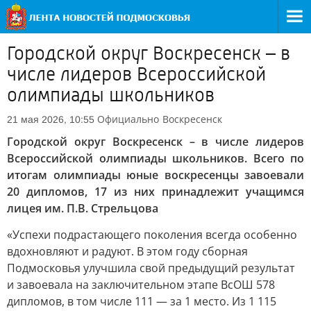
Городской округ Воскресенск – в
числе лидеров Всероссийской
олимпиады школьников
Официально
Воскресенск
21 мая 2026, 10:55
Городской округ Воскресенск – в числе лидеров
Всероссийской олимпиады школьников. Всего по
итогам олимпиады юные воскресенцы завоевали
20 дипломов, 17 из них принадлежит учащимся
лицея им. П.В. Стрельцова
«Успехи подрастающего поколения всегда особенно
вдохновляют и радуют. В этом году сборная
Подмосковья улучшила свой предыдущий результат
и завоевала на заключительном этапе ВсОШ 578
дипломов, в том числе 111 — за 1 место. Из 1 115