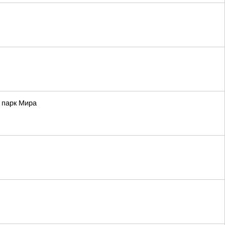
 парк Мира