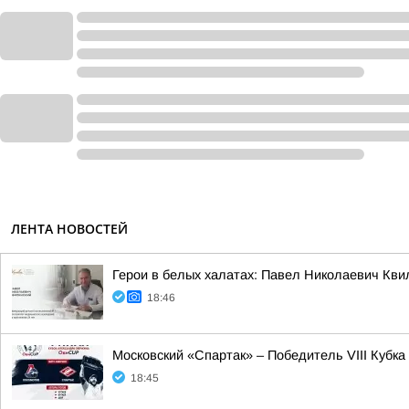
ЛЕНТА НОВОСТЕЙ
Герои в белых халатах: Павел Николаевич Кви
18:46
Московский «Спартак» – Победитель VIII Кубка
18:45