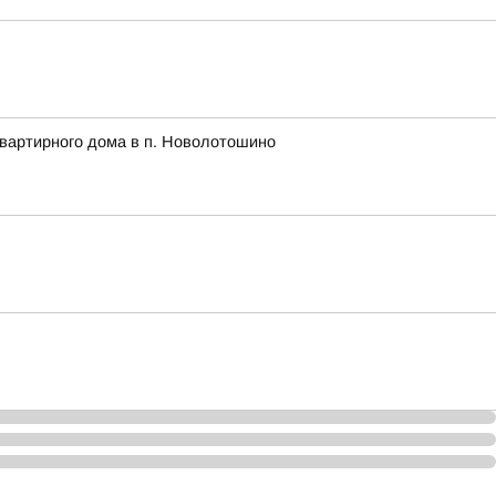
квартирного дома в п. Новолотошино