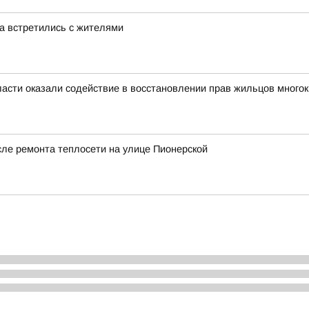
а встретились с жителями
асти оказали содействие в восстановлении прав жильцов много
сле ремонта теплосети на улице Пионерской