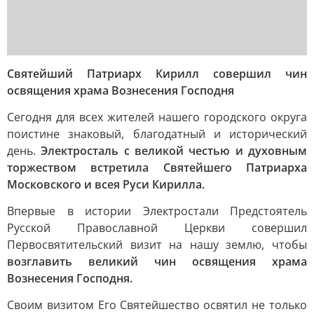
Святейший Патриарх Кирилл совершил чин
освящения храма Вознесения Господня
Сегодня для всех жителей нашего городского округа
поистине знаковый, благодатный и исторический
день.
Электросталь с великой честью и духовным
торжеством встретила Святейшего Патриарха
Московского и всея Руси Кирилла.
Впервые в истории Электростали Предстоятель
Русской Православной Церкви совершил
Первосвятительский визит на нашу землю, чтобы
возглавить великий чин освящения храма
Вознесения Господня.
Своим визитом Его Святейшество освятил не только