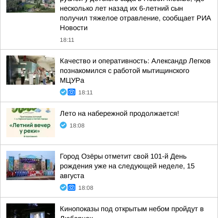
несколько лет назад их 6-летний сын
получил тяжелое отравление, сообщает РИА
Новости
18:11
Качество и оперативность: Александр Легков
познакомился с работой мытищинского
МЦУРа
18:11
Лето на набережной продолжается!
18:08
Город Озёры отметит свой 101-й День
рождения уже на следующей неделе, 15
августа
18:08
Кинопоказы под открытым небом пройдут в