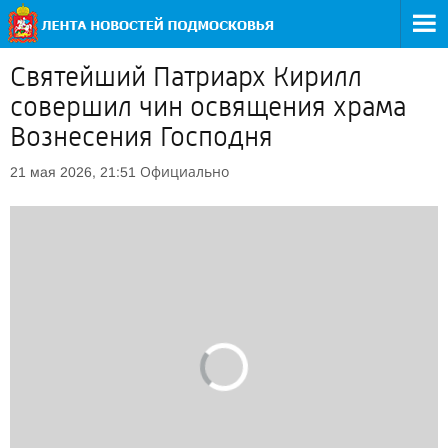
Святейший Патриарх Кирилл
совершил чин освящения храма
Вознесения Господня
Официально
21 мая 2026, 21:51