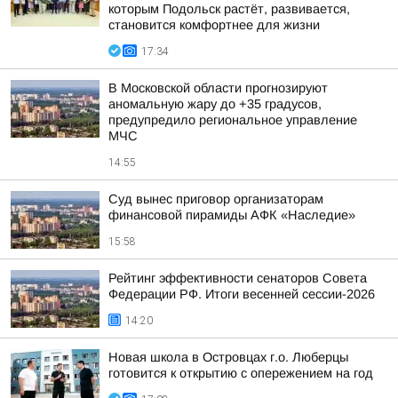
которым Подольск растёт, развивается,
становится комфортнее для жизни
17:34
В Московской области прогнозируют
аномальную жару до +35 градусов,
предупредило региональное управление
МЧС
14:55
Суд вынес приговор организаторам
финансовой пирамиды АФК «Наследие»
15:58
Рейтинг эффективности сенаторов Совета
Федерации РФ. Итоги весенней сессии-2026
14:20
Новая школа в Островцах г.о. Люберцы
готовится к открытию с опережением на год