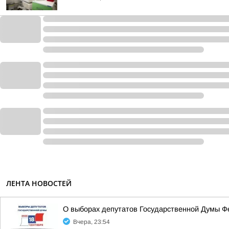
ЛЕНТА НОВОСТЕЙ
О выборах депутатов Государственной Думы Ф
Вчера, 23:54