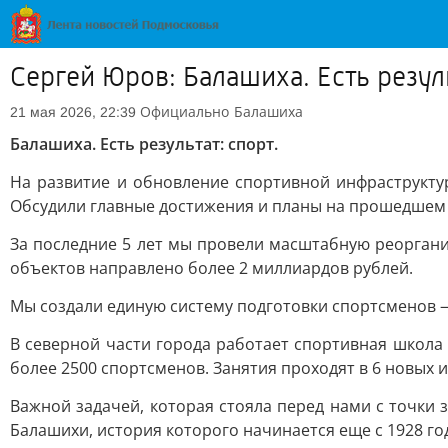
Сергей Юров: Балашиха. Есть резуль
Официально
Балашиха
21 мая 2026, 22:39
Балашиха. Есть результат: спорт.
На развитие и обновление спортивной инфраструкту
Обсудили главные достижения и планы на прошедшем
За последние 5 лет мы провели масштабную реорган
объектов направлено более 2 миллиардов рублей.
Мы создали единую систему подготовки спортсменов —
В северной части города работает спортивная школа
более 2500 спортсменов. Занятия проходят в 6 новых
Важной задачей, которая стояла перед нами с точки 
Балашихи, история которого начинается еще с 1928 го