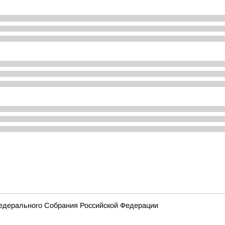
едерального Собрания Российской Федерации