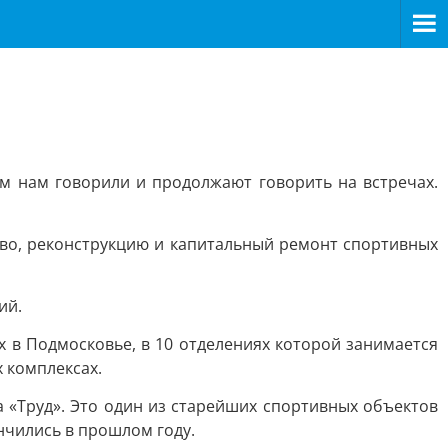
м нам говорили и продолжают говорить на встречах.
во, реконструкцию и капитальный ремонт спортивных
ий.
 в Подмосковье, в 10 отделениях которой занимается
 комплексах.
а «Труд». Это один из старейших спортивных объектов
нчились в прошлом году.