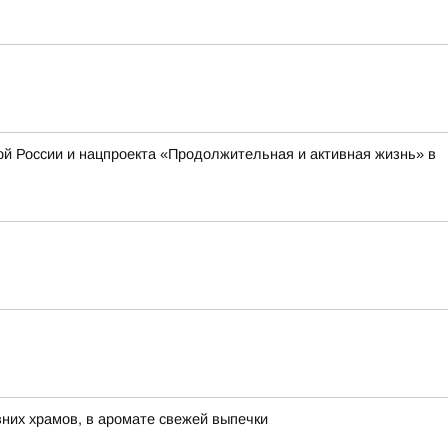
й России и нацпроекта «Продолжительная и активная жизнь» в
евних храмов, в аромате свежей выпечки