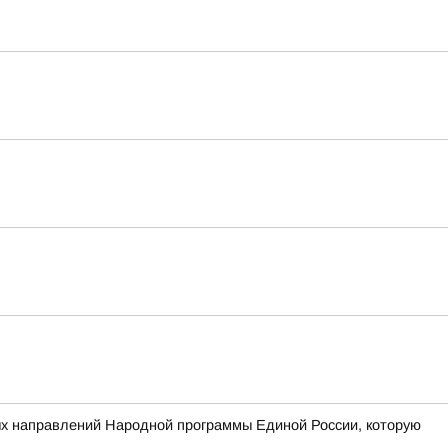
ых направлений Народной программы Единой России, которую