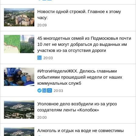
Новости одной строкой. Главное к этому
часу:
20:09
45 многодетных семей из Подмосковья почти
10 лет не могут добраться до выданных им
участков из-за отсутствия дороги
20:03
#ИтогиНеделиЖКХ. Делюсь главными
событиями прошедшей недели от наших
коммунальных служб
20:03
Уголовное дело возбудили из-за угроз
создателям ленты «Колобок»
20:00
Алкоголь и отдых на воде не совместимы