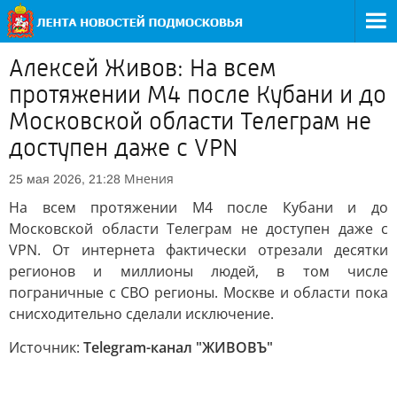
Алексей Живов: На всем
протяжении М4 после Кубани и до
Московской области Телеграм не
доступен даже с VPN
Мнения
25 мая 2026, 21:28
На всем протяжении М4 после Кубани и до
Московской области Телеграм не доступен даже с
VPN. От интернета фактически отрезали десятки
регионов и миллионы людей, в том числе
пограничные с СВО регионы. Москве и области пока
снисходительно сделали исключение.
Источник:
Telegram-канал "ЖИВОВЪ"