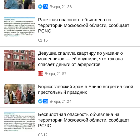
Вчера, 21:36
Ракетная опасность объявлена на
территории Московской области, сообщает
РСЧС
02:15
Девушка спалила квартиру по указанию
мошенников — ей внушили, что так она
спасает деньги от аферистов
Вчера, 21:57
Борисоглебский храм в Енино встретил свой
престольный праздник
Вчера, 21:24
Беспилотная опасность объявлена на
территории Московской области, сообщает
РСЧС
03:12