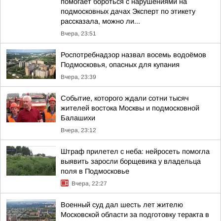
помогает бороться с нарушениями на
подмосковных дачах Эксперт по этикету
рассказала, можно ли...
Вчера, 23:51
Роспотребнадзор назвал восемь водоёмов
Подмосковья, опасных для купания
Вчера, 23:39
Событие, которого ждали сотни тысяч
жителей востока Москвы и подмосковной
Балашихи
Вчера, 23:12
Штраф прилетел с неба: нейросеть помогла
выявить заросли борщевика у владельца
поля в Подмосковье
Вчера, 22:27
Военный суд дал шесть лет жителю
Московской области за подготовку теракта в