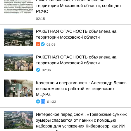
территории Московской области, сообщает
РСЧС
02:15
РАКЕТНАЯ ОПАСНОСТЬ объявлена на
территории Московской области
02:09
РАКЕТНАЯ ОПАСНОСТЬ объявлена на
территории Московской области
02:06
Качество и оперативность: Александр Легков
познакомился с работой мытищинского
МЦУРа
01:33
Интересное перед сном:. «Тревожные сумки»:
зумеры спасаются от паники с помощью
наборов для успокоения Кибердозор: как ИИ