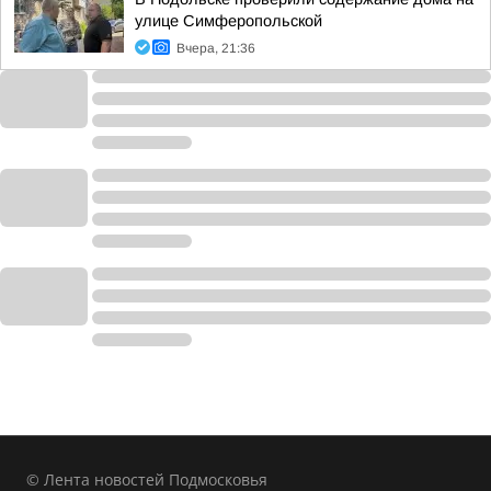
улице Симферопольской
Вчера, 21:36
© Лента новостей Подмосковья