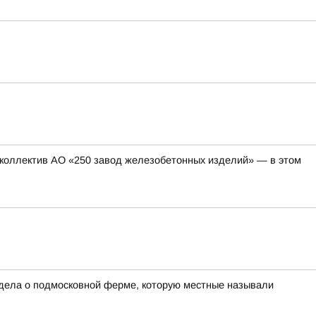
коллектив АО «250 завод железобетонных изделий» — в этом
 дела о подмосковной ферме, которую местные называли