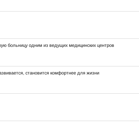
кую больницу одним из ведущих медицинских центров
азвивается, становится комфортнее для жизни