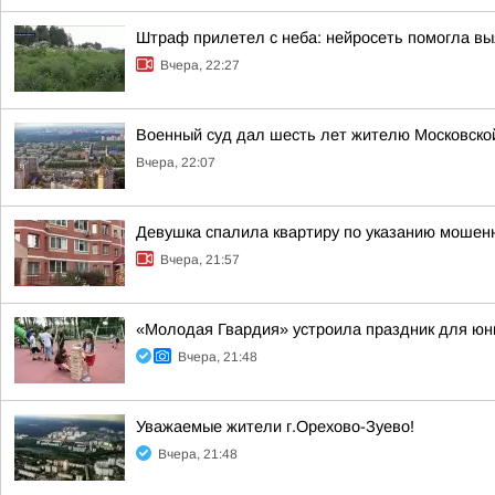
Штраф прилетел с неба: нейросеть помогла вы
Вчера, 22:27
Военный суд дал шесть лет жителю Московской 
Вчера, 22:07
Девушка спалила квартиру по указанию мошенн
Вчера, 21:57
«Молодая Гвардия» устроила праздник для юн
Вчера, 21:48
Уважаемые жители г.Орехово-Зуево!
Вчера, 21:48