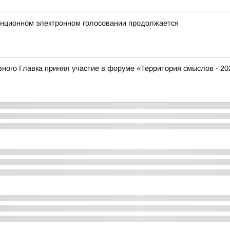
анционном электронном голосовании продолжается
ого Главка принял участие в форуме «Территория смыслов - 20