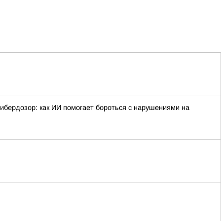
ибердозор: как ИИ помогает бороться с нарушениями на