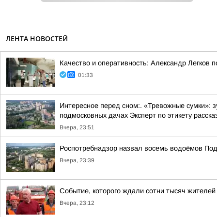
ЛЕНТА НОВОСТЕЙ
Качество и оперативность: Александр Легков 
01:33
Интересное перед сном:. «Тревожные сумки»: 
подмосковных дачах Эксперт по этикету рассказ
Вчера, 23:51
Роспотребнадзор назвал восемь водоёмов Под
Вчера, 23:39
Событие, которого ждали сотни тысяч жителей
Вчера, 23:12