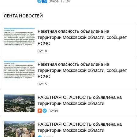
Вчера, 17:34
ЛЕНТА НОВОСТЕЙ
Ракетная опасность объявлена на
территории Московской области, сообщает
РСЧС
02:18
Ракетная опасность объявлена на
территории Московской области, сообщает
РСЧС
02:15
РАКЕТНАЯ ОПАСНОСТЬ объявлена на
территории Московской области
02:09
РАКЕТНАЯ ОПАСНОСТЬ объявлена на
территории Московской области