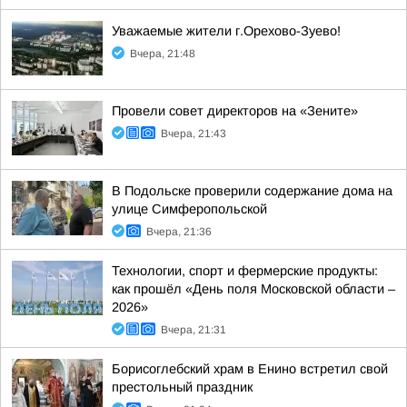
Уважаемые жители г.Орехово-Зуево!
Вчера, 21:48
Провели совет директоров на «Зените»
Вчера, 21:43
В Подольске проверили содержание дома на
улице Симферопольской
Вчера, 21:36
Технологии, спорт и фермерские продукты:
как прошёл «День поля Московской области –
2026»
Вчера, 21:31
Борисоглебский храм в Енино встретил свой
престольный праздник