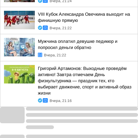
Вчера, 21:24
VIII Кубок Александра Овечкина выходит на
финишную прямую
Вчера, 21:22
Мужчина оплатил девушке педикюр и
попросил деньги обратно
Вчера, 21:22
Григорий Артамонов: Выходные проведём
активно! Завтра отмечаем День
физкультурника — праздник тех, кто
выбирает движение, спорт и активный образ
жизни
Вчера, 21:16