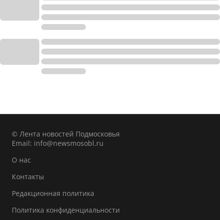
© Лента новостей Подмосковья
Email:
info@newsmosobl.ru
О нас
Контакты
Редакционная политика
Политика конфиденциальности