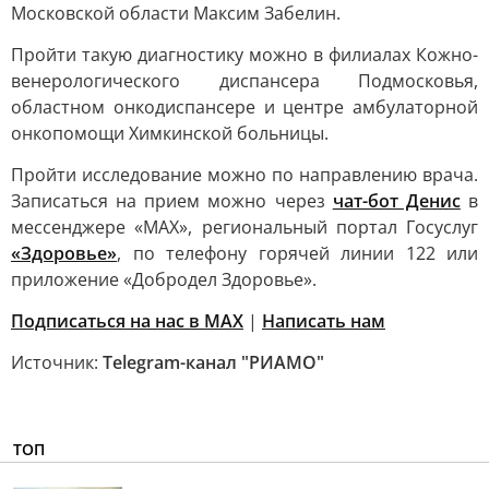
Московской области Максим Забелин.
Пройти такую диагностику можно в филиалах Кожно-
венерологического диспансера Подмосковья,
областном онкодиспансере и центре амбулаторной
онкопомощи Химкинской больницы.
Пройти исследование можно по направлению врача.
Записаться на прием можно через
чат-бот Денис
в
мессенджере «МАХ», региональный портал Госуслуг
«Здоровье»
, по телефону горячей линии 122 или
приложение «Добродел Здоровье».
Подписаться на нас в MAX
|
Написать нам
Источник:
Telegram-канал "РИАМО"
ТОП