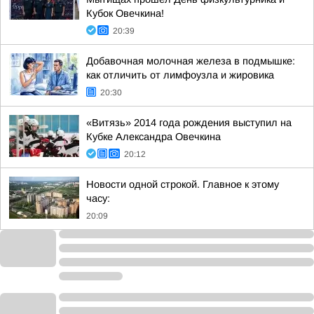
Кубок Овечкина!
20:39
Добавочная молочная железа в подмышке:
как отличить от лимфоузла и жировика
20:30
«Витязь» 2014 года рождения выступил на
Кубке Александра Овечкина
20:12
Новости одной строкой. Главное к этому
часу:
20:09