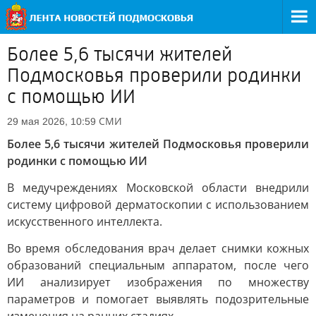
Более 5,6 тысячи жителей
Подмосковья проверили родинки
с помощью ИИ
СМИ
29 мая 2026, 10:59
Более 5,6 тысячи жителей Подмосковья проверили
родинки с помощью ИИ
В медучреждениях Московской области внедрили
систему цифровой дерматоскопии с использованием
искусственного интеллекта.
Во время обследования врач делает снимки кожных
образований специальным аппаратом, после чего
ИИ анализирует изображения по множеству
параметров и помогает выявлять подозрительные