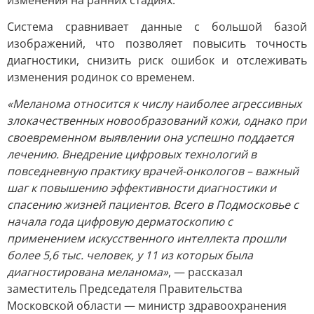
изменения на ранних стадиях.
Система сравнивает данные с большой базой
изображений, что позволяет повысить точность
диагностики, снизить риск ошибок и отслеживать
изменения родинок со временем.
«Меланома относится к числу наиболее агрессивных
злокачественных новообразований кожи, однако при
своевременном выявлении она успешно поддается
лечению. Внедрение цифровых технологий в
повседневную практику врачей-онкологов – важный
шаг к повышению эффективности диагностики и
спасению жизней пациентов. Всего в Подмосковье с
начала года цифровую дерматоскопию с
применением искусственного интеллекта прошли
более 5,6 тыс. человек, у 11 из которых была
диагностирована меланома»
, — рассказал
заместитель Председателя Правительства
Московской области — министр здравоохранения