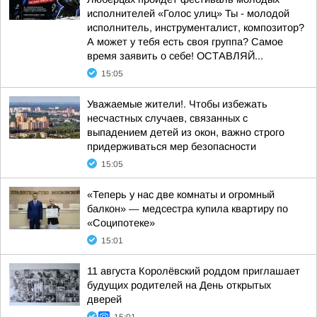
исполнителей «Голос улиц» Ты - молодой
исполнитель, инструменталист, композитор?
А может у тебя есть своя группа? Самое
время заявить о себе! ОСТАВЛЯЙ...
15:05
Уважаемые жители!. Чтобы избежать
несчастных случаев, связанных с
выпадением детей из окон, важно строго
придерживаться мер безопасности
15:05
«Теперь у нас две комнаты и огромный
балкон» — медсестра купила квартиру по
«Соципотеке»
15:01
11 августа Королёвский роддом приглашает
будущих родителей на День открытых
дверей