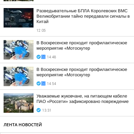
Разведывательные БПЛА Королевских ВМС
Великобритании тайно передавали сигналы в
Китай
12:05
В Воскресенске проходит профилактическое
мероприятие «Мотоскутер
14:48
В Воскресенске проходит профилактическое
мероприятие «Мотоскутер
14:54
Уважаемые жуковчане, на питающем кабеле
ПАО «Россети» зафиксировано повреждение
13:31
ЛЕНТА НОВОСТЕЙ