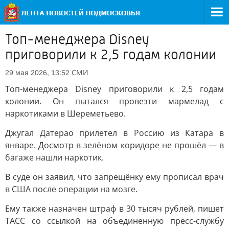
Топ-менеджера Disney
приговорили к 2,5 годам колонии
СМИ
29 мая 2026, 13:52
Топ-менеджера Disney приговорили к 2,5 годам
колонии. Он пытался провезти мармелад с
наркотиками в Шереметьево.
Джугал Датерао прилетел в Россию из Катара в
январе. Досмотр в зелёном коридоре не прошёл — в
багаже нашли наркотик.
В суде он заявил, что запрещёнку ему прописал врач
в США после операции на мозге.
Ему также назначен штраф в 30 тысяч рублей, пишет
ТАСС со ссылкой на объединенную пресс-службу