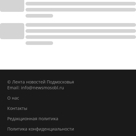
© Лента новостей Подмосковья
Email:
info@newsmosobl.ru
О нас
Контакты
Редакционная политика
Политика конфиденциальности