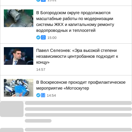
15:01
В Богородском округе продолжаются
масштабные работы по модернизации
системы ЖКХ и капитальному ремонту
водопроводных и теплосетей
15:00
Павел Селезнев: «Эра высокой степени
независимости центробанков подходит к
концу»
14:57
В Воскресенске проходит профилактическое
мероприятие «Мотоскутер
14:54