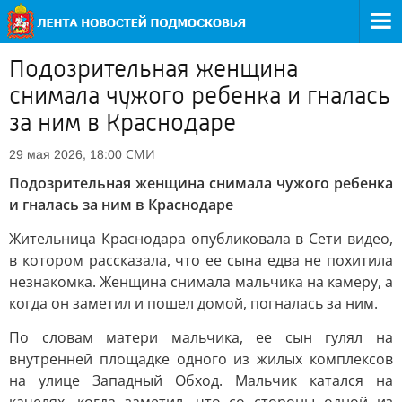
Подозрительная женщина
снимала чужого ребенка и гналась
за ним в Краснодаре
СМИ
29 мая 2026, 18:00
Подозрительная женщина снимала чужого ребенка
и гналась за ним в Краснодаре
Жительница Краснодара опубликовала в Сети видео,
в котором рассказала, что ее сына едва не похитила
незнакомка. Женщина снимала мальчика на камеру, а
когда он заметил и пошел домой, погналась за ним.
По словам матери мальчика, ее сын гулял на
внутренней площадке одного из жилых комплексов
на улице Западный Обход. Мальчик катался на