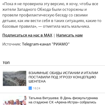
«Пока я не проверила эту версию, я хочу, чтобы все
жители Западного Обхода были осторожны и
провели профилактическую беседу со своими
детьми, как им вести себя в таких ситуациях, какие-то
базовые правила», — отметила мать мальчика.
Подписаться на нас в MAX
|
Написать нам
Источник:
Telegram-канал "РИАМО"
ТОП
ВЗАИМНЫЕ ОБИДЫ ИСПАНИИ И ИТАЛИИ
ПОСТАВИЛИ ПОД УГРОЗУ КОНЦЕПЦИЮ
ШЕНГЕНА
16:24
Татьяна Витушева: В День физкультурника
на стадионе СК «Арена-Истра» собрались