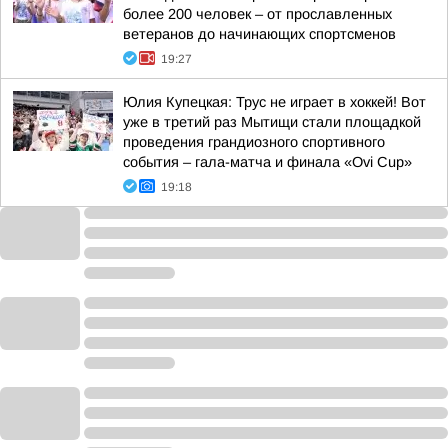
более 200 человек – от прославленных
ветеранов до начинающих спортсменов
19:27
Юлия Купецкая: Трус не играет в хоккей! Вот
уже в третий раз Мытищи стали площадкой
проведения грандиозного спортивного
события – гала-матча и финала «Ovi Cup»
19:18