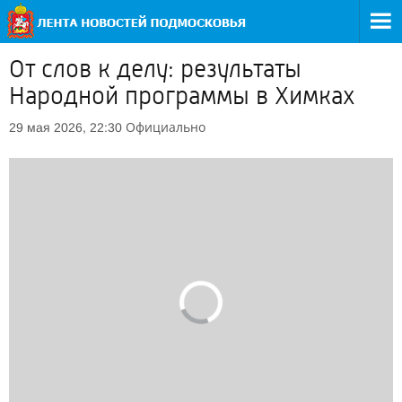
От слов к делу: результаты
Народной программы в Химках
Официально
29 мая 2026, 22:30