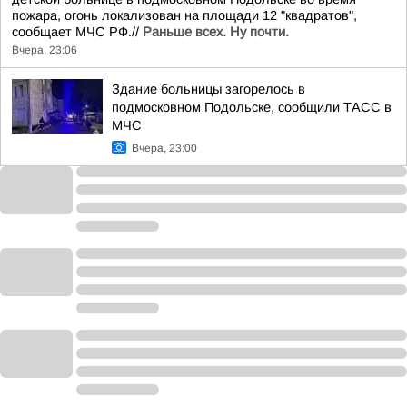
пожара, огонь локализован на площади 12 "квадратов",
сообщает МЧС РФ.//
Раньше всех. Ну почти.
Вчера, 23:06
Здание больницы загорелось в
подмосковном Подольске, сообщили ТАСС в
МЧС
Вчера, 23:00