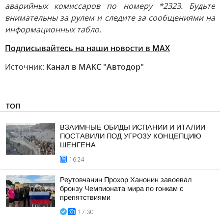
аварийных комиссаров по номеру *2323. Будьте
внимательны за рулем и следите за сообщениями на
информационных табло.
Подписывайтесь на наши новости в МАХ
Источник:
Канал в МАКС "Автодор"
ТОП
ВЗАИМНЫЕ ОБИДЫ ИСПАНИИ И ИТАЛИИ
ПОСТАВИЛИ ПОД УГРОЗУ КОНЦЕПЦИЮ
ШЕНГЕНА
16:24
Реутовчанин Прохор Ханонин завоевал
бронзу Чемпионата мира по гонкам с
препятствиями
17:30