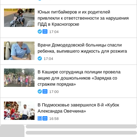
Юных питбайкеров и их родителей
привлекли к ответственности за нарушения
ПДД в Красногорске
17:04
Врачи Домодедовской больницы спасли
ребенка, выпившего жидкость для розжига
17:04
В Кашире сотрудница полиции провела
акцию для дошкольников «Зарядка со
стражем порядка»
17:00
В Подмосковье завершился 8-й «Кубок
Александра Овечкина»
16:58