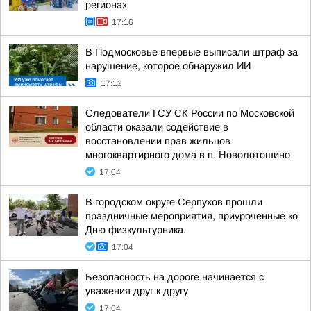
регионах
17:16
В Подмосковье впервые выписали штраф за
нарушение, которое обнаружил ИИ
17:12
Следователи ГСУ СК России по Московской
области оказали содействие в
восстановлении прав жильцов
многоквартирного дома в п. Новолотошино
17:04
В городском округе Серпухов прошли
праздничные мероприятия, приуроченные ко
Дню физкультурника.
17:04
Безопасность на дороге начинается с
уважения друг к другу
17:04