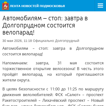
Автомобилям – стоп: завтра в
Долгопрудном состоится
велопарад!
Официально
Долгопрудный
30 мая 2026, 11:18
Автомобилям – стоп: завтра в Долгопрудном
состоится велопарад!
Напоминаем: завтра, 31 мая состоится
торжественное открытие велосезона! В честь этого
пройдёт велопарад, на который приглашаются
жители округа.
В целях безопасности с 11:00 до 11:25 по маршруту
движения велолюбителей: ФСК «Салют» – проспект
Ракетостроителей – Лихачёвский проспект – Новый