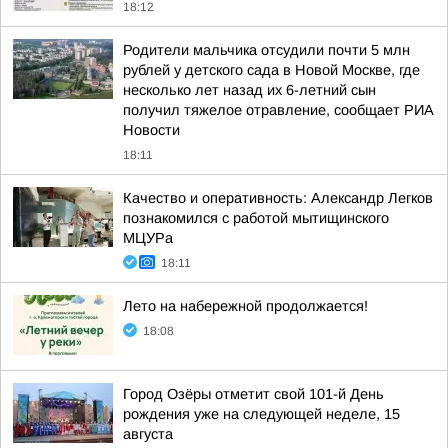
18:12
Родители мальчика отсудили почти 5 млн
рублей у детского сада в Новой Москве, где
несколько лет назад их 6-летний сын
получил тяжелое отравление, сообщает РИА
Новости
18:11
Качество и оперативность: Александр Легков
познакомился с работой мытищинского
МЦУРа
18:11
Лето на набережной продолжается!
18:08
Город Озёры отметит свой 101-й День
рождения уже на следующей неделе, 15
августа