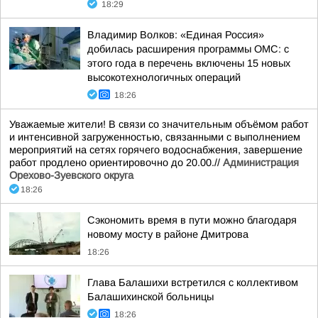
18:29
Владимир Волков: «Единая Россия»
добилась расширения программы ОМС: с
этого года в перечень включены 15 новых
высокотехнологичных операций
18:26
Уважаемые жители! В связи со значительным объёмом работ
и интенсивной загруженностью, связанными с выполнением
мероприятий на сетях горячего водоснабжения, завершение
работ продлено ориентировочно до 20.00.//
Администрация
Орехово-Зуевского округа
18:26
Сэкономить время в пути можно благодаря
новому мосту в районе Дмитрова
18:26
Глава Балашихи встретился с коллективом
Балашихинской больницы
18:26