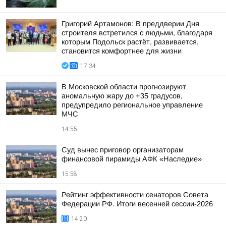
Григорий Артамонов: В преддверии Дня
строителя встретился с людьми, благодаря
которым Подольск растёт, развивается,
становится комфортнее для жизни
17:34
В Московской области прогнозируют
аномальную жару до +35 градусов,
предупредило региональное управление
МЧС
14:55
Суд вынес приговор организаторам
финансовой пирамиды АФК «Наследие»
15:58
Рейтинг эффективности сенаторов Совета
Федерации РФ. Итоги весенней сессии-2026
14:20