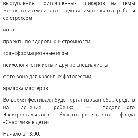
выступления приглашенных спикеров на темы
женского и семейного предпринимательства, работы
со стрессом
йога
проекты по здоровью и стройности
трансформационные игры
психологи, стилисты и другие специалисты
фото-зона для красивых фотосессий
ярмарка мастеров
Во время фестиваля будет организован сбор средств
на лечение ребенка — подопечного
Электростальского благотворительного фонда
«Счастливые дети».
Начало в 13:00.