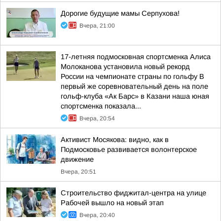
Дорогие будущие мамы Серпухова!
Вчера, 21:00
17-летняя подмосковная спортсменка Алиса
Молоканова установила новый рекорд
России на чемпионате страны по гольфу В
первый же соревновательный день на поле
гольф-клуба «Ак Барс» в Казани наша юная
спортсменка показала...
Вчера, 20:54
Активист Мосякова: видно, как в
Подмосковье развивается волонтерское
движение
Вчера, 20:51
Строительство фиджитал-центра на улице
Рабочей вышло на новый этап
Вчера, 20:40