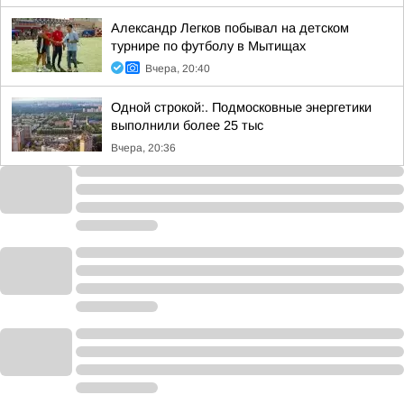
Александр Легков побывал на детском
турнире по футболу в Мытищах
Вчера, 20:40
Одной строкой:. Подмосковные энергетики
выполнили более 25 тыс
Вчера, 20:36