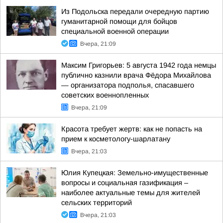
Из Подольска передали очередную партию
гуманитарной помощи для бойцов
специальной военной операции
Вчера, 21:09
Максим Григорьев: 5 августа 1942 года немцы
публично казнили врача Фёдора Михайлова
— организатора подполья, спасавшего
советских военнопленных
Вчера, 21:09
Красота требует жертв: как не попасть на
прием к косметологу-шарлатану
Вчера, 21:03
Юлия Купецкая: Земельно-имущественные
вопросы и социальная газификация –
наиболее актуальные темы для жителей
сельских территорий
Вчера, 21:03