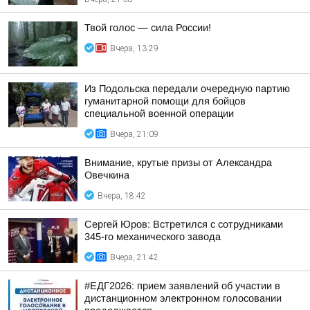
Твой голос — сила России!
Вчера, 13:29
Из Подольска передали очередную партию
гуманитарной помощи для бойцов
специальной военной операции
Вчера, 21:09
Внимание, крутые призы от Александра
Овечкина
Вчера, 18:42
Сергей Юров: Встретился с сотрудниками
345-го механического завода
Вчера, 21:42
#ЕДГ2026: прием заявлений об участии в
дистанционном электронном голосовании