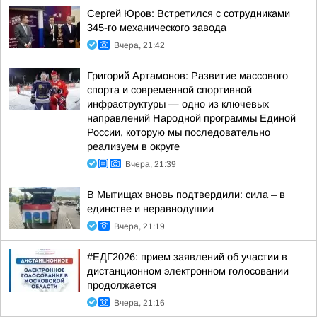
Сергей Юров: Встретился с сотрудниками
345-го механического завода
Вчера, 21:42
Григорий Артамонов: Развитие массового
спорта и современной спортивной
инфраструктуры — одно из ключевых
направлений Народной программы Единой
России, которую мы последовательно
реализуем в округе
Вчера, 21:39
В Мытищах вновь подтвердили: сила – в
единстве и неравнодушии
Вчера, 21:19
#ЕДГ2026: прием заявлений об участии в
дистанционном электронном голосовании
продолжается
Вчера, 21:16