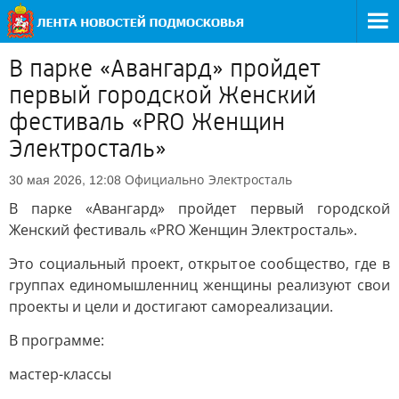
В парке «Авангард» пройдет
первый городской Женский
фестиваль «PRO Женщин
Электросталь»
Официально
Электросталь
30 мая 2026, 12:08
В парке «Авангард» пройдет первый городской
Женский фестиваль «PRO Женщин Электросталь».
Это социальный проект, открытое сообщество, где в
группах единомышленниц женщины реализуют свои
проекты и цели и достигают самореализации.
В программе:
мастер-классы