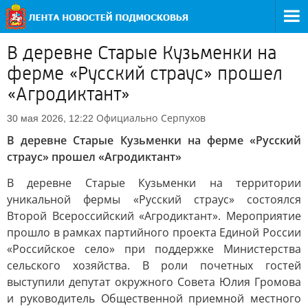
В деревне Старые Кузьменки на
ферме «Русский страус» прошел
«Агродиктант»
Официально
Серпухов
30 мая 2026, 12:22
В деревне Старые Кузьменки на ферме «Русский
страус» прошел «Агродиктант»
В деревне Старые Кузьменки на территории
уникальной фермы «Русский страус» состоялся
Второй Всероссийский «Агродиктант». Мероприятие
прошло в рамках партийного проекта Единой России
«Российское село» при поддержке Министерства
сельского хозяйства. В роли почетных гостей
выступили депутат окружного Совета Юлия Громова
и руководитель Общественной приемной местного