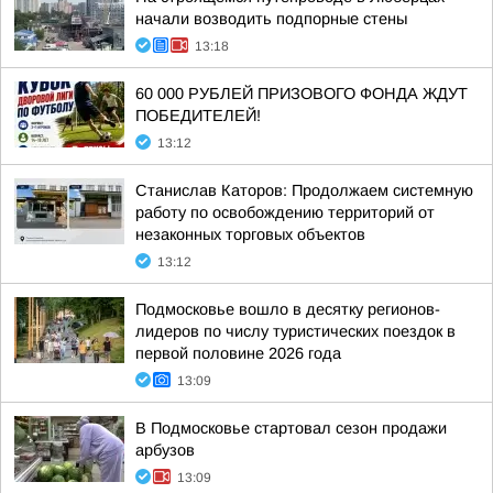
начали возводить подпорные стены
13:18
60 000 РУБЛЕЙ ПРИЗОВОГО ФОНДА ЖДУТ
ПОБЕДИТЕЛЕЙ!
13:12
Станислав Каторов: Продолжаем системную
работу по освобождению территорий от
незаконных торговых объектов
13:12
Подмосковье вошло в десятку регионов-
лидеров по числу туристических поездок в
первой половине 2026 года
13:09
В Подмосковье стартовал сезон продажи
арбузов
13:09