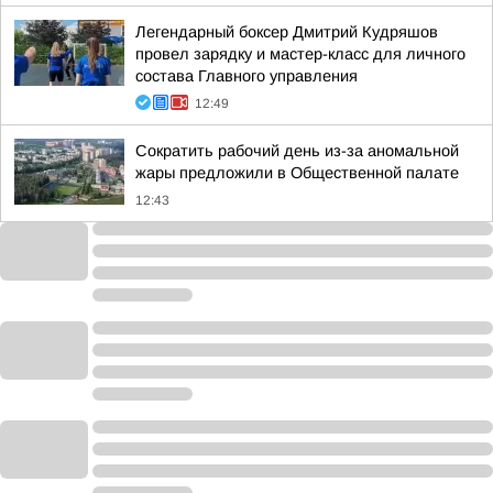
Легендарный боксер Дмитрий Кудряшов
провел зарядку и мастер-класс для личного
состава Главного управления
12:49
Сократить рабочий день из-за аномальной
жары предложили в Общественной палате
12:43