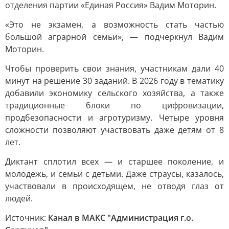
отделения партии «Единая Россия» Вадим Моторин.
«Это не экзамен, а возможность стать частью
большой аграрной семьи», — подчеркнул Вадим
Моторин.
Чтобы проверить свои знания, участникам дали 40
минут на решение 30 заданий. В 2026 году в тематику
добавили экономику сельского хозяйства, а также
традиционные блоки по цифровизации,
продбезопасности и агротуризму. Четыре уровня
сложности позволяют участвовать даже детям от 8
лет.
Диктант сплотил всех — и старшее поколение, и
молодежь, и семьи с детьми. Даже страусы, казалось,
участвовали в происходящем, не отводя глаз от
людей.
Источник:
Канал в МАКС "Администрация г.о.