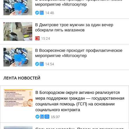
мероприятие «Мотоскутер
14:48
В Дмитрове трое мужчин за один вечер
обокрали пять магазинов
15:24
В Воскресенске проходит профилактическое
мероприятие «Мотоскутер
14:54
ЛЕНТА НОВОСТЕЙ
В Богородском округе активно реализуется
мера поддержки граждан — государственная
социальная помощь (ГСП) на основании
социального контракта
15:37