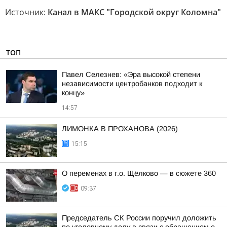
Источник:
Канал в МАКС "Городской округ Коломна"
ТОП
Павел Селезнев: «Эра высокой степени
независимости центробанков подходит к
концу»
14:57
ЛИМОНКА В ПРОХАНОВА (2026)
15:15
О переменах в г.о. Щёлково — в сюжете 360
09:37
Председатель СК России поручил доложить