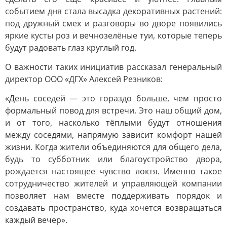
событием дня стала высадка декоративных растений:
под дружный смех и разговоры во дворе появились
яркие кусты роз и вечнозелёные туи, которые теперь
будут радовать глаз круглый год.
О важности таких инициатив рассказал генеральный
директор ООО «ДГХ» Алексей Резников:
«День соседей — это гораздо больше, чем просто
формальный повод для встречи. Это наш общий дом,
и от того, насколько тёплыми будут отношения
между соседями, напрямую зависит комфорт нашей
жизни. Когда жители объединяются для общего дела,
будь то субботник или благоустройство двора,
рождается настоящее чувство локтя. Именно такое
сотрудничество жителей и управляющей компании
позволяет нам вместе поддерживать порядок и
создавать пространство, куда хочется возвращаться
каждый вечер».