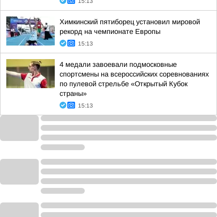
15:13
Химкинский пятиборец установил мировой
рекорд на чемпионате Европы
15:13
4 медали завоевали подмосковные
спортсмены на всероссийских соревнованиях
по пулевой стрельбе «Открытый Кубок
страны»
15:13