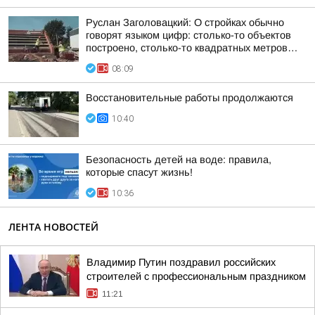
Руслан Заголовацкий: О стройках обычно
говорят языком цифр: столько-то объектов
построено, столько-то квадратных метров…
08:09
Восстановительные работы продолжаются
10:40
Безопасность детей на воде: правила,
которые спасут жизнь!
10:36
ЛЕНТА НОВОСТЕЙ
Владимир Путин поздравил российских
строителей с профессиональным праздником
11:21