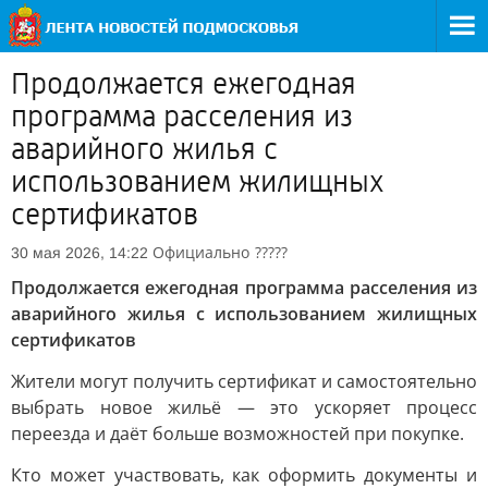
Продолжается ежегодная
программа расселения из
аварийного жилья с
использованием жилищных
сертификатов
Официально
?????
30 мая 2026, 14:22
Продолжается ежегодная программа расселения из
аварийного жилья с использованием жилищных
сертификатов
Жители могут получить сертификат и самостоятельно
выбрать новое жильё — это ускоряет процесс
переезда и даёт больше возможностей при покупке.
Кто может участвовать, как оформить документы и