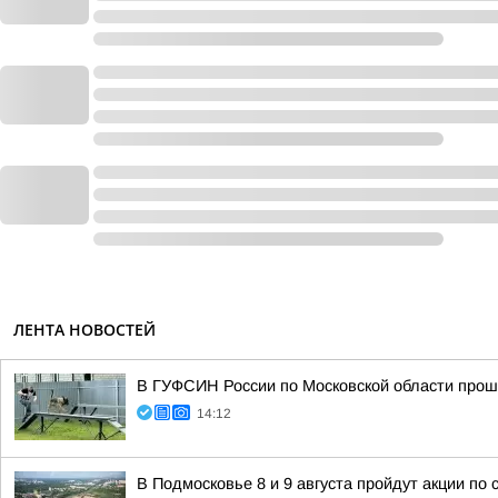
ЛЕНТА НОВОСТЕЙ
В ГУФСИН России по Московской области прош
14:12
В Подмосковье 8 и 9 августа пройдут акции по 