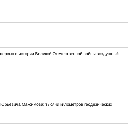
з первых в истории Великой Отечественной войны воздушный
 Юрьевича Максимова: тысячи километров геодезических