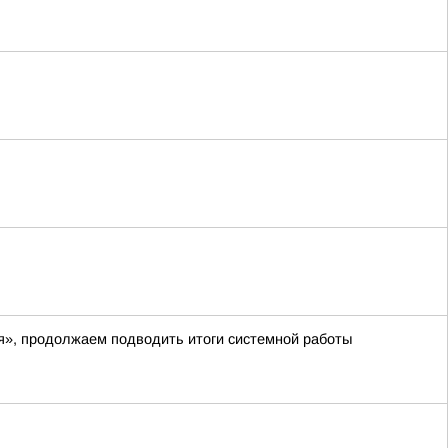
я», продолжаем подводить итоги системной работы