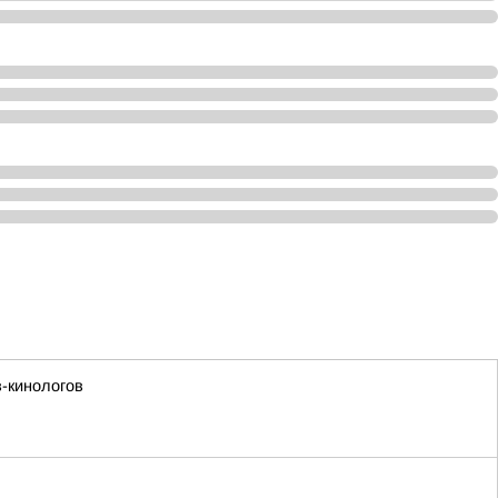
-кинологов