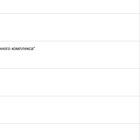
нного комплекса"