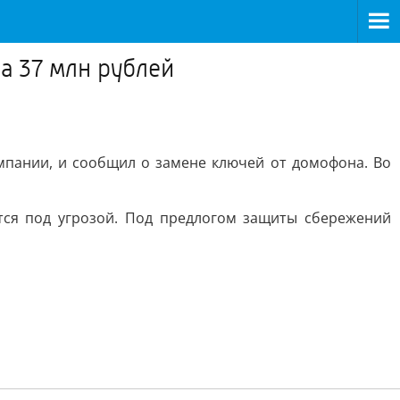
а 37 млн рублей
мпании, и сообщил о замене ключей от домофона. Во
ятся под угрозой. Под предлогом защиты сбережений