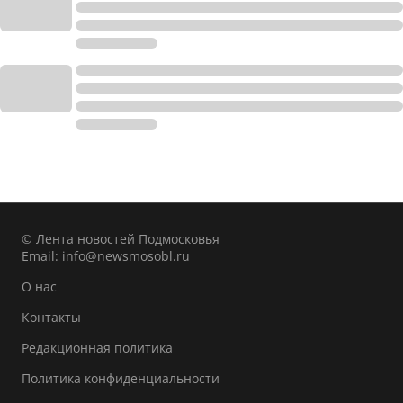
© Лента новостей Подмосковья
Email:
info@newsmosobl.ru
О нас
Контакты
Редакционная политика
Политика конфиденциальности