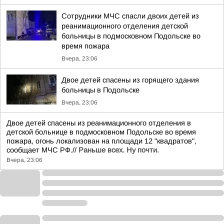
Сотрудники МЧС спасли двоих детей из
реанимационного отделения детской
больницы в подмосковном Подольске во
время пожара
Вчера, 23:06
Двое детей спасены из горящего здания
больницы в Подольске
Вчера, 23:06
Двое детей спасены из реанимационного отделения в
детской больнице в подмосковном Подольске во время
пожара, огонь локализован на площади 12 "квадратов",
сообщает МЧС РФ.//
Раньше всех. Ну почти.
Вчера, 23:06