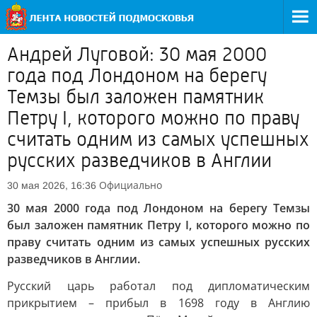
Андрей Луговой: 30 мая 2000
года под Лондоном на берегу
Темзы был заложен памятник
Петру I, которого можно по праву
считать одним из самых успешных
русских разведчиков в Англии
Официально
30 мая 2026, 16:36
30 мая 2000 года под Лондоном на берегу Темзы
был заложен памятник Петру I, которого можно по
праву считать одним из самых успешных русских
разведчиков в Англии.
Русский царь работал под дипломатическим
прикрытием – прибыл в 1698 году в Англию