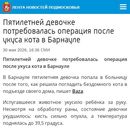
Пятилетней девочке
потребовалась операция после
укуса кота в Барнауле
СМИ
30 мая 2026, 16:36
Пятилетней девочке потребовалась операция
после укуса кота в Барнауле
В Барнауле пятилетняя девочка попала в больницу
после того, как решила погладить бездомного кота в
подъезде своего дома, пишет
Baza
.
Испугавшееся животное укусило ребёнка за руку.
Несмотря на обработку раны, состояние девочки
ухудшилось: кисть сильно опухла, а температура
поднялась до 39,5 градуса.