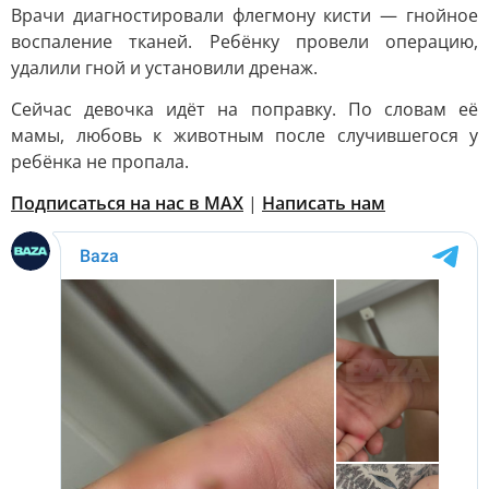
Врачи диагностировали флегмону кисти — гнойное
воспаление тканей. Ребёнку провели операцию,
удалили гной и установили дренаж.
Сейчас девочка идёт на поправку. По словам её
мамы, любовь к животным после случившегося у
ребёнка не пропала.
Подписаться на нас в MAX
|
Написать нам