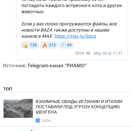
Источник:
Telegram-канал "РИАМО"
ТОП
ВЗАИМНЫЕ ОБИДЫ ИСПАНИИ И ИТАЛИИ
ПОСТАВИЛИ ПОД УГРОЗУ КОНЦЕПЦИЮ
ШЕНГЕНА
16:24