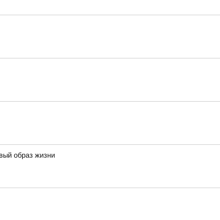
овый образ жизни