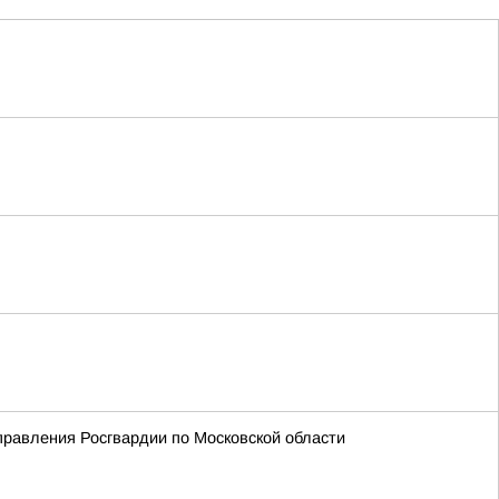
равления Росгвардии по Московской области