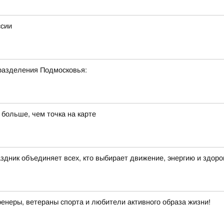
ссии
разделения Подмосковья:
 больше, чем точка на карте
здник объединяет всех, кто выбирает движение, энергию и здор
енеры, ветераны спорта и любители активного образа жизни!