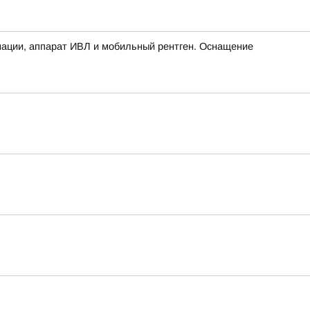
мации, аппарат ИВЛ и мобильный рентген. Оснащение