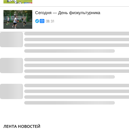
Сегодня — День физкультурника
08:31
ЛЕНТА НОВОСТЕЙ