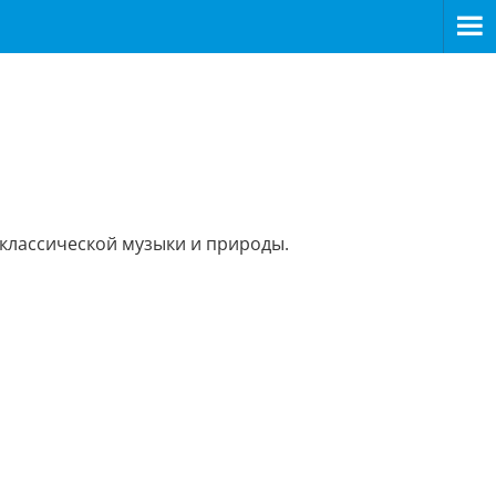
 классической музыки и природы.