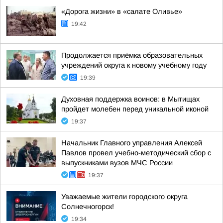
«Дорога жизни» в «салате Оливье»
19:42
Продолжается приёмка образовательных
учреждений округа к новому учебному году
19:39
Духовная поддержка воинов: в Мытищах
пройдет молебен перед уникальной иконой
19:37
Начальник Главного управления Алексей
Павлов провел учебно-методический сбор с
выпускниками вузов МЧС России
19:37
Уважаемые жители городского округа
Солнечногорск!
19:34