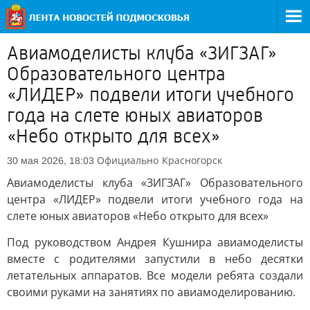
Авиамоделисты клуба «ЗИГЗАГ»
Образовательного центра
«ЛИДЕР» подвели итоги учебного
года на слете юных авиаторов
«Небо открыто для всех»
Официально
Красногорск
30 мая 2026, 18:03
Авиамоделисты клуба «ЗИГЗАГ» Образовательного
центра «ЛИДЕР» подвели итоги учебного года на
слете юных авиаторов «Небо открыто для всех»
Под руководством Андрея Кушнира авиамоделисты
вместе с родителями запустили в небо десятки
летательных аппаратов. Все модели ребята создали
своими руками на занятиях по авиамоделированию.