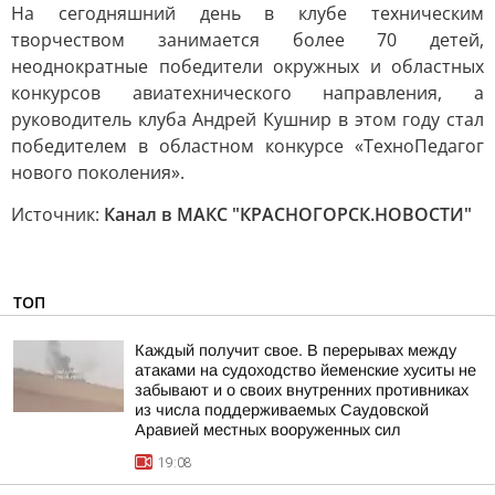
На сегодняшний день в клубе техническим
творчеством занимается более 70 детей,
неоднократные победители окружных и областных
конкурсов авиатехнического направления, а
руководитель клуба Андрей Кушнир в этом году стал
победителем в областном конкурсе «ТехноПедагог
нового поколения».
Источник:
Канал в МАКС "КРАСНОГОРСК.НОВОСТИ"
ТОП
Каждый получит свое. В перерывах между
атаками на судоходство йеменские хуситы не
забывают и о своих внутренних противниках
из числа поддерживаемых Саудовской
Аравией местных вооруженных сил
19:08