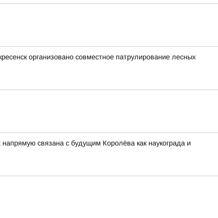
оскресенск организовано совместное патрулирование лесных
напрямую связана с будущим Королёва как наукограда и