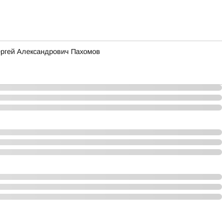
ергей Александрович Пахомов