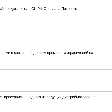
ный представитель СК РФ Светлана Петренко
нами в связи с введением временных ограничений на
«Евросервис» — одного из ведущих дистрибьюторов на