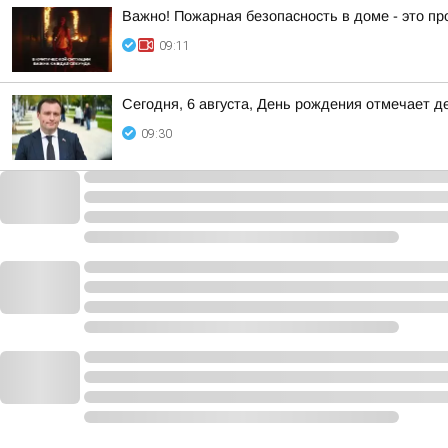
Важно! Пожарная безопасность в доме - это пр
09:11
Сегодня, 6 августа, День рождения отмечает 
09:30