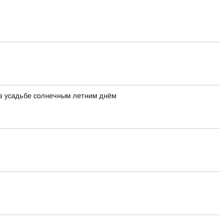
ь в усадьбе солнечным летним днём