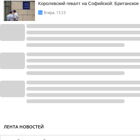
Королевский гевалт на Софийской: Британское
Вчера, 15:25
ЛЕНТА НОВОСТЕЙ