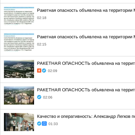
Ракетная опасность объявлена на территории
02:18
Ракетная опасность объявлена на территории
02:15
РАКЕТНАЯ ОПАСНОСТЬ объявлена на террито
02:09
РАКЕТНАЯ ОПАСНОСТЬ объявлена на террито
02:06
Качество и оперативность: Александр Легков 
01:33