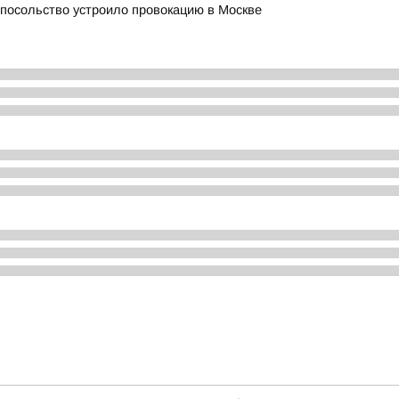
 посольство устроило провокацию в Москве