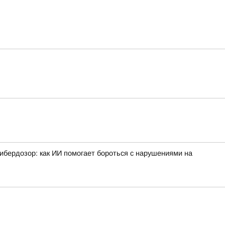
ибердозор: как ИИ помогает бороться с нарушениями на