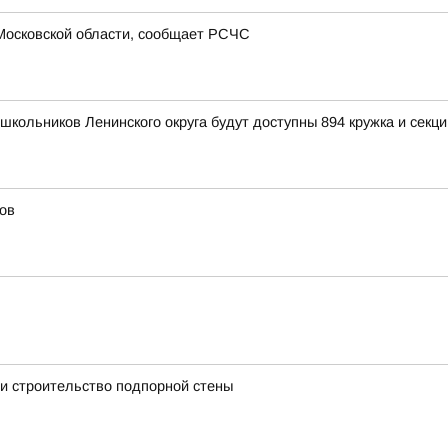
Московской области, сообщает РСЧС
школьников Ленинского округа будут доступны 894 кружка и секци
ов
и строительство подпорной стены