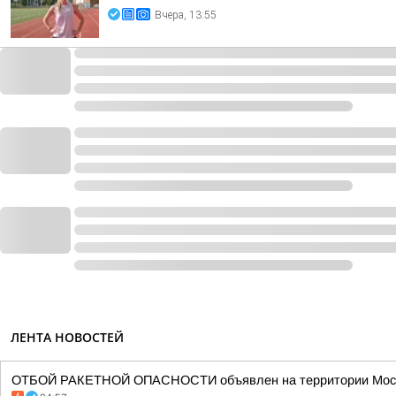
Вчера, 13:55
ЛЕНТА НОВОСТЕЙ
ОТБОЙ РАКЕТНОЙ ОПАСНОСТИ объявлен на территории Моско