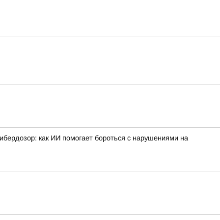
ибердозор: как ИИ помогает бороться с нарушениями на