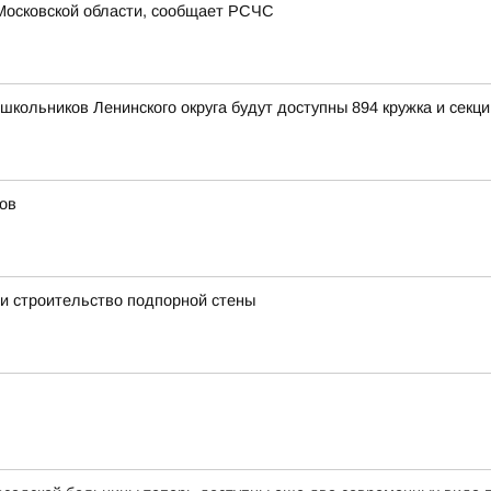
Московской области, сообщает РСЧС
школьников Ленинского округа будут доступны 894 кружка и секци
ов
и строительство подпорной стены