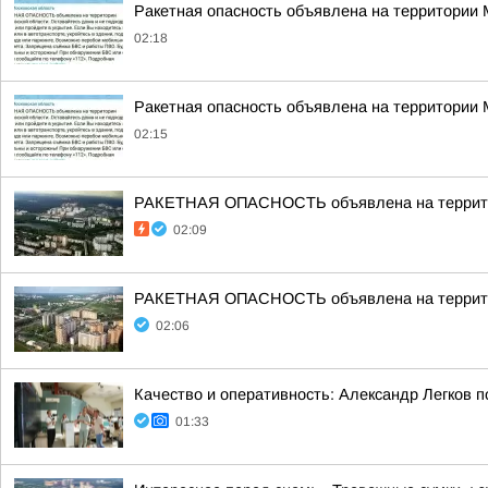
Ракетная опасность объявлена на территории
02:18
Ракетная опасность объявлена на территории
02:15
РАКЕТНАЯ ОПАСНОСТЬ объявлена на террито
02:09
РАКЕТНАЯ ОПАСНОСТЬ объявлена на террито
02:06
Качество и оперативность: Александр Легков 
01:33