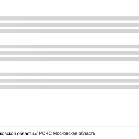
вской области.//
РСЧС Московская область