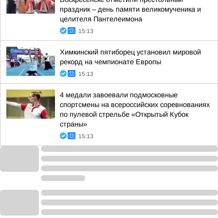
праздник – день памяти великомученика и
целителя Пантелеимона
15:13
Химкинский пятиборец установил мировой
рекорд на чемпионате Европы
15:13
4 медали завоевали подмосковные
спортсмены на всероссийских соревнованиях
по пулевой стрельбе «Открытый Кубок
страны»
15:13