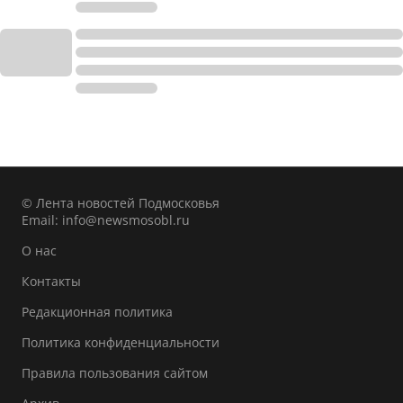
© Лента новостей Подмосковья
Email:
info@newsmosobl.ru
О нас
Контакты
Редакционная политика
Политика конфиденциальности
Правила пользования сайтом