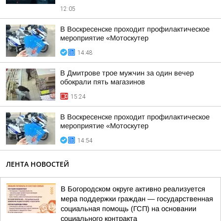
12:05
В Воскресенске проходит профилактическое
мероприятие «Мотоскутер
14:48
В Дмитрове трое мужчин за один вечер
обокрали пять магазинов
15:24
В Воскресенске проходит профилактическое
мероприятие «Мотоскутер
14:54
ЛЕНТА НОВОСТЕЙ
В Богородском округе активно реализуется
мера поддержки граждан — государственная
социальная помощь (ГСП) на основании
социального контракта