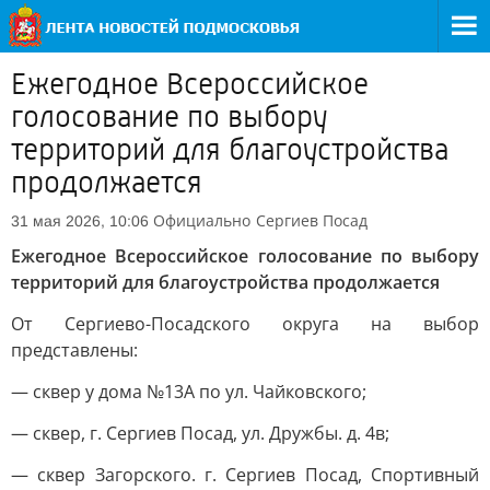
Ежегодное Всероссийское
голосование по выбору
территорий для благоустройства
продолжается
Официально
Сергиев Посад
31 мая 2026, 10:06
Ежегодное Всероссийское голосование по выбору
территорий для благоустройства продолжается
От Сергиево-Посадского округа на выбор
представлены:
— сквер у дома №13А по ул. Чайковского;
— сквер, г. Сергиев Посад, ул. Дружбы. д. 4в;
— сквер Загорского. г. Сергиев Посад, Спортивный