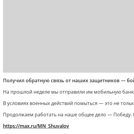
Получил обратную связь от наших защитников — бойц
На прошлой неделе мы отправили им мобильную баню
В условиях военных действий помыться — это не тольк
Продолжаем работать на наше общее дело — Победу. Н
https://max.ru/MN_Shuvalov