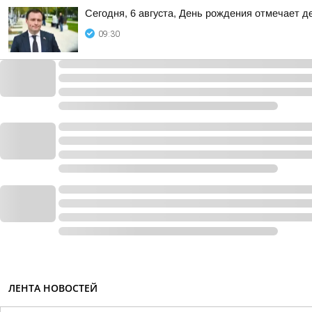
Сегодня, 6 августа, День рождения отмечает 
09:30
ЛЕНТА НОВОСТЕЙ