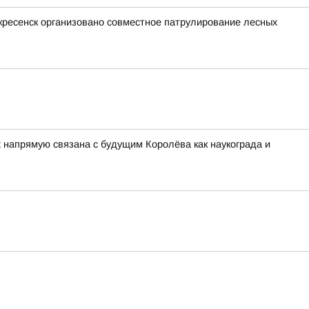
оскресенск организовано совместное патрулирование лесных
напрямую связана с будущим Королёва как наукограда и