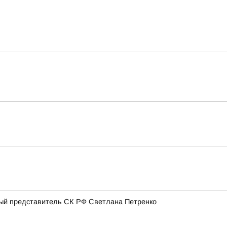
ный представитель СК РФ Светлана Петренко