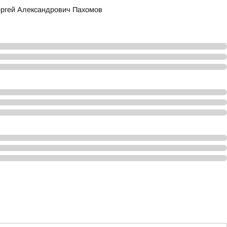
ергей Александрович Пахомов