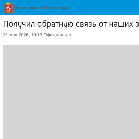
Получил обратную связь от наших 
Официально
31 мая 2026, 10:13