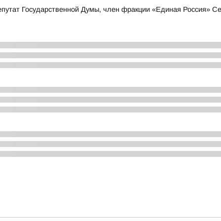
депутат Государственной Думы, член фракции «Единая Россия» С