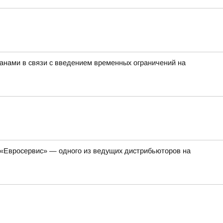
нами в связи с введением временных ограничений на
«Евросервис» — одного из ведущих дистрибьюторов на