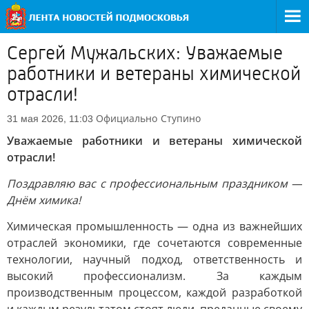
Сергей Мужальских: Уважаемые
работники и ветераны химической
отрасли!
Официально
Ступино
31 мая 2026, 11:03
Уважаемые работники и ветераны химической
отрасли!
Поздравляю вас с профессиональным праздником —
Днём химика!
Химическая промышленность — одна из важнейших
отраслей экономики, где сочетаются современные
технологии, научный подход, ответственность и
высокий профессионализм. За каждым
производственным процессом, каждой разработкой