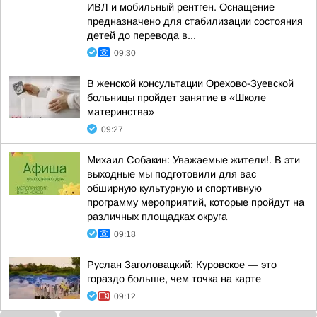
ИВЛ и мобильный рентген. Оснащение
предназначено для стабилизации состояния
детей до перевода в...
09:30
В женской консультации Орехово-Зуевской
больницы пройдет занятие в «Школе
материнства»
09:27
Михаил Собакин: Уважаемые жители!. В эти
выходные мы подготовили для вас
обширную культурную и спортивную
программу мероприятий, которые пройдут на
различных площадках округа
09:18
Руслан Заголовацкий: Куровское — это
гораздо больше, чем точка на карте
09:12