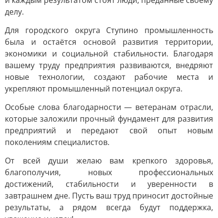
и каждым результатом стоят люди, преданные своему
делу.
Для городского округа Ступино промышленность
была и остаётся основой развития территории,
экономики и социальной стабильности. Благодаря
вашему труду предприятия развиваются, внедряют
новые технологии, создают рабочие места и
укрепляют промышленный потенциал округа.
Особые слова благодарности — ветеранам отрасли,
которые заложили прочный фундамент для развития
предприятий и передают свой опыт новым
поколениям специалистов.
От всей души желаю вам крепкого здоровья,
благополучия, новых профессиональных
достижений, стабильности и уверенности в
завтрашнем дне. Пусть ваш труд приносит достойные
результаты, а рядом всегда будут поддержка,