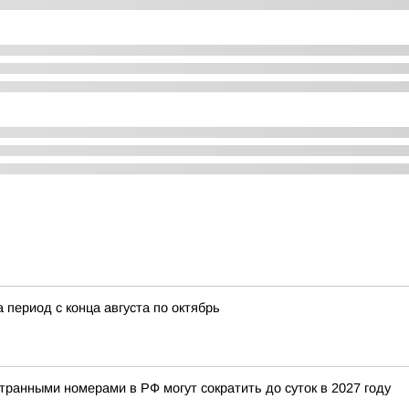
 период с конца августа по октябрь
ранными номерами в РФ могут сократить до суток в 2027 году