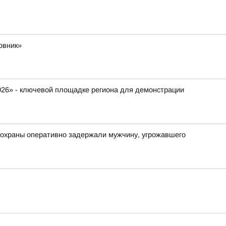
овник»
026» - ключевой площадке региона для демонстрации
 охраны оперативно задержали мужчину, угрожавшего