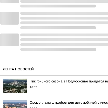
ЛЕНТА НОВОСТЕЙ
Пик грибного сезона в Подмосковье придется на
16:57
Срок оплаты штрафов для автомобилей с иност