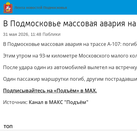
В Подмосковье массовая авария на 
Паблики
31 мая 2026, 11:48
В Подмосковье массовая авария на трассе А-107: поги
Этим утром на 93-м километре Московского малого ко
После удара один из автомобилей вылетел на встречку
Один пассажир маршрутки погиб, другим пострадавш
Подписывайтесь на «Подъём» в MAX.
Источник:
Канал в МАКС "Подъём"
ТОП