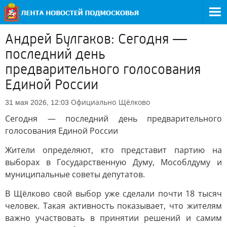
Андрей Булгаков: Сегодня —
последний день
предварительного голосования
Единой России
Официально
Щёлково
31 мая 2026, 12:03
Сегодня — последний день предварительного
голосования Единой России
Жители определяют, кто представит партию на
выборах в Государственную Думу, Мособлдуму и
муниципальные советы депутатов.
В Щёлково свой выбор уже сделали почти 18 тысяч
человек. Такая активность показывает, что жителям
важно участвовать в принятии решений и самим