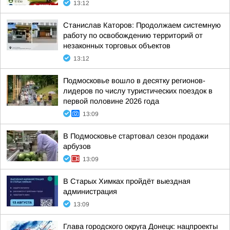
13:12
Станислав Каторов: Продолжаем системную
работу по освобождению территорий от
незаконных торговых объектов
13:12
Подмосковье вошло в десятку регионов-
лидеров по числу туристических поездок в
первой половине 2026 года
13:09
В Подмосковье стартовал сезон продажи
арбузов
13:09
В Старых Химках пройдёт выездная
администрация
13:09
Глава городского округа Донецк: нацпроекты