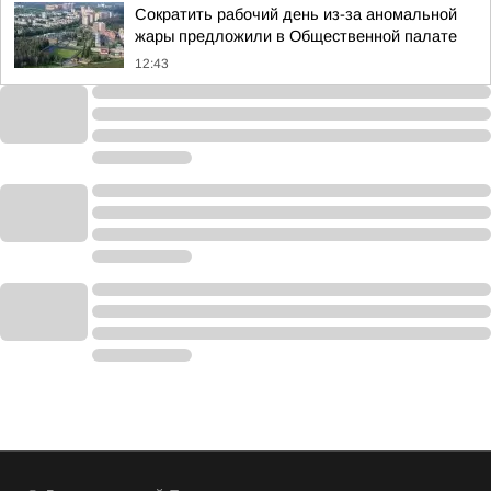
Сократить рабочий день из-за аномальной
жары предложили в Общественной палате
12:43