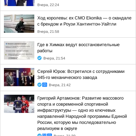
Вчера, 22:24
Ход королевы: ex CMO Ekonika — о скандале
с брендом и Роузи Хантингтон-Уайтли
Вчера, 21:58
Где в Химках ведут восстановительные
работы
Вчера, 21:54
Сергей Юров: Встретился с сотрудниками
345-го механического завода
Вчера, 21:42
Григорий Артамонов: Развитие массового
спорта и современной спортивной
инфраструктуры — одно из ключевых
направлений Народной программы Единой
России, которую мы последовательно
реализуем в округе