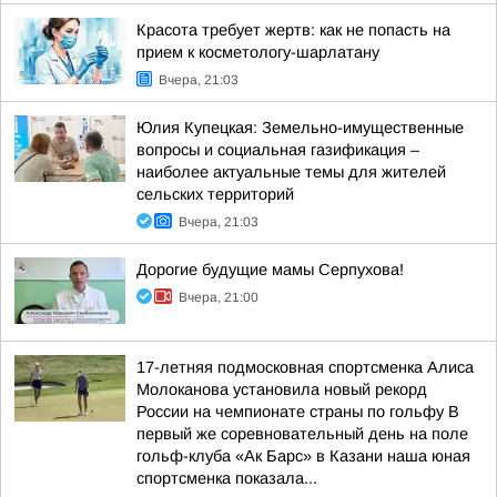
Красота требует жертв: как не попасть на
прием к косметологу-шарлатану
Вчера, 21:03
Юлия Купецкая: Земельно-имущественные
вопросы и социальная газификация –
наиболее актуальные темы для жителей
сельских территорий
Вчера, 21:03
Дорогие будущие мамы Серпухова!
Вчера, 21:00
17-летняя подмосковная спортсменка Алиса
Молоканова установила новый рекорд
России на чемпионате страны по гольфу В
первый же соревновательный день на поле
гольф-клуба «Ак Барс» в Казани наша юная
спортсменка показала...