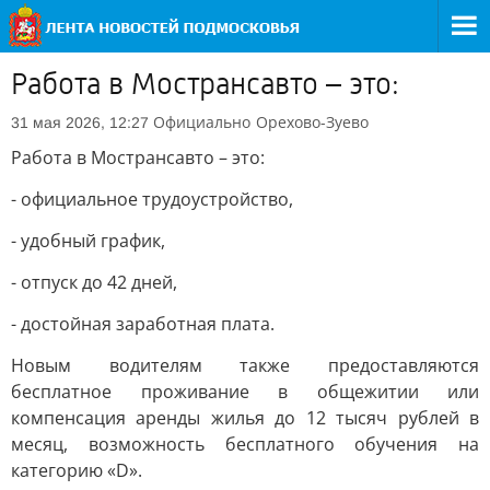
Работа в Мострансавто – это:
Официально
Орехово-Зуево
31 мая 2026, 12:27
Работа в Мострансавто – это:
- официальное трудоустройство,
- удобный график,
- отпуск до 42 дней,
- достойная заработная плата.
Новым водителям также предоставляются
бесплатное проживание в общежитии или
компенсация аренды жилья до 12 тысяч рублей в
месяц, возможность бесплатного обучения на
категорию «D».