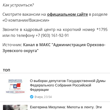
Как устроиться?
Смотрите вакансии на
официальном сайте
в разделе
«О компании/Вакансии»
Звоните в кадровый центр на короткий номер *1795
или по телефону +7 (903) 161-92-91
Источник:
Канал в МАКС "Администрация Орехово-
Зуевского округа"
ТОП
О выборах депутатов Государственной Думы
Федерального Собрания Российской
Федерации
Вчера, 23:54
Екатерина Мизулина: Милоты в ленту. Эти