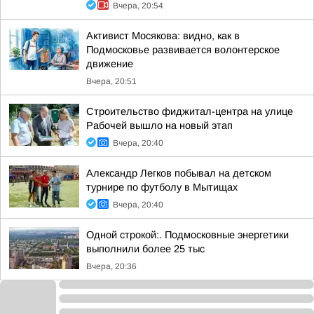
Вчера, 20:54
Активист Мосякова: видно, как в
Подмосковье развивается волонтерское
движение
Вчера, 20:51
Строительство фиджитал-центра на улице
Рабочей вышло на новый этап
Вчера, 20:40
Александр Легков побывал на детском
турнире по футболу в Мытищах
Вчера, 20:40
Одной строкой:. Подмосковные энергетики
выполнили более 25 тыс
Вчера, 20:36