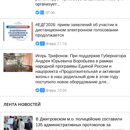
организует...
07:06
#ЕДГ2026: прием заявлений об участии в
дистанционном электронном голосовании
продолжается
Вчера, 21:16
Игорь Трифонов: При поддержке Губернатора
Андрея Юрьевича Воробьева в рамках
народной программы Единой России и
нацпроекта «Продолжительная и активная
жизнь» в наш родильный дом в этом году
поступило новое оборудование для...
Вчера, 10:03
ЛЕНТА НОВОСТЕЙ
В Дмитровском м.о. полицейские составили
135 административных протоколов за