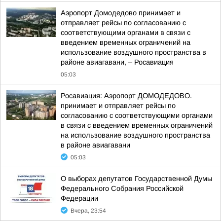
Аэропорт Домодедово принимает и
отправляет рейсы по согласованию с
соответствующими органами в связи с
введением временных ограничений на
использование воздушного пространства в
районе авиагавани, – Росавиация
05:03
Росавиация: Аэропорт ДОМОДЕДОВО.
принимает и отправляет рейсы по
согласованию с соответствующими органами
в связи с введением временных ограничений
на использование воздушного пространства
в районе авиагавани
05:03
О выборах депутатов Государственной Думы
Федерального Собрания Российской
Федерации
Вчера, 23:54