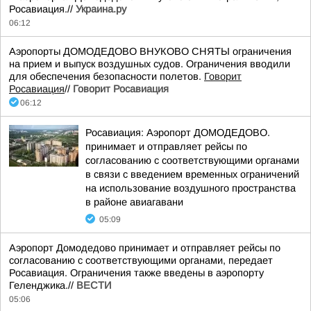
Росавиация.//
Украина.ру
06:12
Аэропорты ДОМОДЕДОВО ВНУКОВО СНЯТЫ ограничения
на прием и выпуск воздушных судов. Ограничения вводили
для обеспечения безопасности полетов.
Говорит
Росавиация
//
Говорит Росавиация
06:12
Росавиация: Аэропорт ДОМОДЕДОВО.
принимает и отправляет рейсы по
согласованию с соответствующими органами
в связи с введением временных ограничений
на использование воздушного пространства
в районе авиагавани
05:09
Аэропорт Домодедово принимает и отправляет рейсы по
согласованию с соответствующими органами, передает
Росавиация. Ограничения также введены в аэропорту
Геленджика.//
ВЕСТИ
05:06