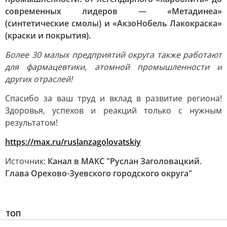
современных лидеров — «Метадинеа»
(синтетические смолы) и «АкзоНобель Лакокраска»
(краски и покрытия).
Более 30 малых предприятий округа также работают
для фармацевтики, атомной промышленности и
других отраслей!
Спасибо за ваш труд и вклад в развитие региона!
Здоровья, успехов и реакций только с нужным
результатом!
https://max.ru/ruslanzagolovatskiy
Источник:
Канал в МАКС "Руслан Заголовацкий.
Глава Орехово-Зуевского городского округа"
ТОП